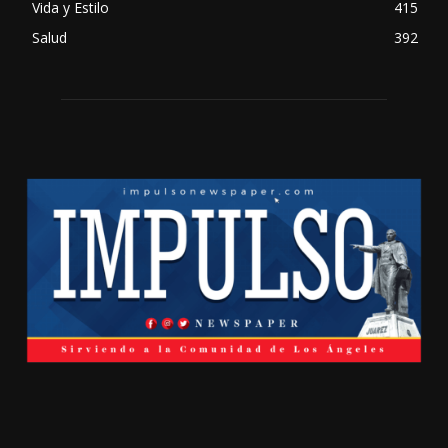
Vida y Estilo
415
Salud
392