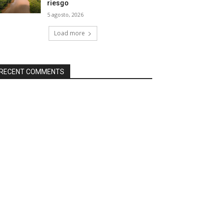
riesgo
5 agosto, 2026
Load more
RECENT COMMENTS