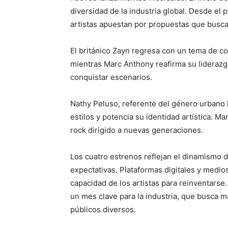
diversidad de la industria global. Desde el p
artistas apuestan por propuestas que buscan
El británico Zayn regresa con un tema de cor
mientras Marc Anthony reafirma su lideraz
conquistar escenarios.
Nathy Peluso, referente del género urbano 
estilos y potencia su identidad artística. M
rock dirigido a nuevas generaciones.
Los cuatro estrenos reflejan el dinamismo d
expectativas. Plataformas digitales y medios
capacidad de los artistas para reinventars
un mes clave para la industria, que busca m
públicos diversos.