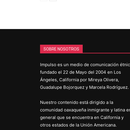
SOBRE NOSOTROS
Impulso es un medio de comunicación étni
fundado el 22 de Mayo del 2004 en Los
Ángeles, California por Mireya Olivera,
Guadalupe Bojorquez y Marcela Rodríguez.
Nuestro contenido está dirigido a la
comunidad oaxaqueña inmigrante y latina e
general que se encuentra en California y
otros estados de la Unión Americana.