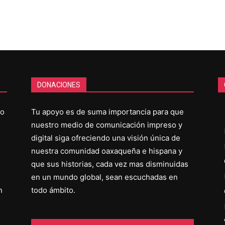
DONACIONES
co
Tu apoyo es de suma importancia para que
nuestro medio de comunicación impreso y
digital siga ofreciendo una visión única de
nuestra comunidad oaxaqueña e hispana y
que sus historias, cada vez mas disminuidas
en un mundo global, sean escuchadas en
n
todo ámbito.