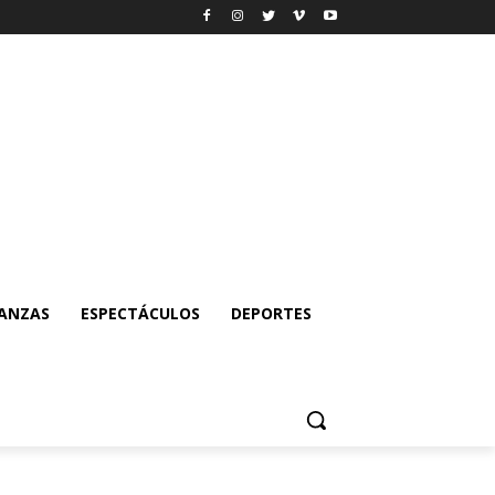
NANZAS
ESPECTÁCULOS
DEPORTES