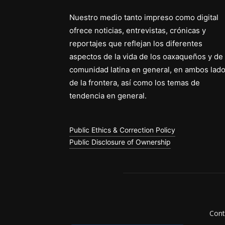
Nuestro medio tanto impreso como digital
ofrece noticias, entrevistas, crónicas y
reportajes que reflejan los diferentes
aspectos de la vida de los oaxaqueños y de 
comunidad latina en general, en ambos lad
de la frontera, así como los temas de
tendencia en general.
Public Ethics & Correction Policy
Public Disclosure of Ownership
Cont