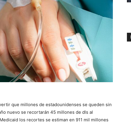
ertir que millones de estadounidenses se queden sin
ño nuevo se recortarán 45 millones de dls al
Medicaid los recortes se estiman en 911 mil millones