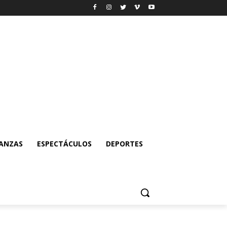
NANZAS
ESPECTÁCULOS
DEPORTES