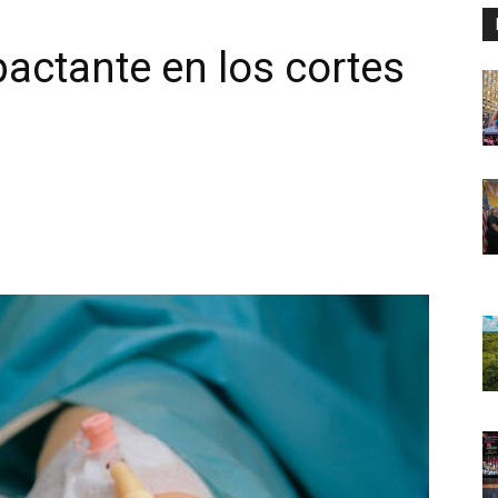
actante en los cortes