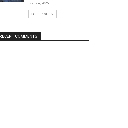
5 agosto, 2026
Load more
RECENT COMMENTS