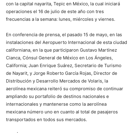
con la capital nayarita, Tepic en México, la cual iniciará
operaciones el 16 de julio de este año con tres
frecuencias a la semana: lunes, miércoles y viernes.
En conferencia de prensa, el pasado 15 de mayo, en las
instalaciones del Aeropuerto Internacional de esta ciudad
californiana, en la que participaron Gustavo Martínez
Cianca, Cónsul General de México en Los Ángeles,
California; Juan Enrique Suárez, Secretario de Turismo
de Nayarit, y Jorge Roberto García Rojas, Director de
Distribución y Desarrollo Mercados de Volaris, la
aerolínea mexicana reiteró su compromiso de continuar
ampliando su portafolio de destinos nacionales e
internacionales y mantenerse como la aerolínea
mexicana número uno en cuanto al total de pasajeros
transportados en todos sus mercados.