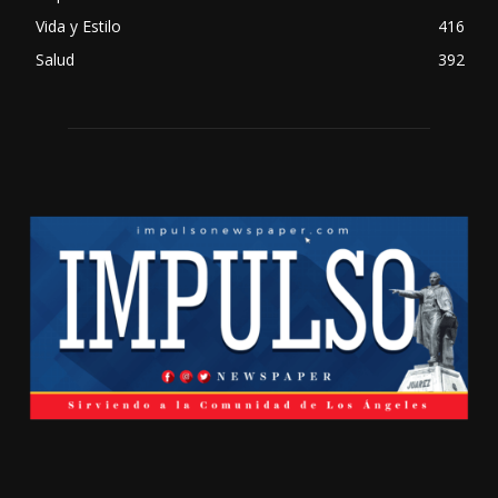
Vida y Estilo
416
Salud
392