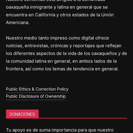
oaxaqueña inmigrante y latina en general que se
encuentra en California y otros estados de la Unión
Americana.
Nuestro medio tanto impreso como digital ofrece
noticias, entrevistas, crónicas y reportajes que reflejan
los diferentes aspectos de la vida de los oaxaqueños y de
la comunidad latina en general, en ambos lados de la
frontera, así como los temas de tendencia en general.
Public Ethics & Correction Policy
Public Disclosure of Ownership
DONACIONES
Tu apoyo es de suma importancia para que nuestro