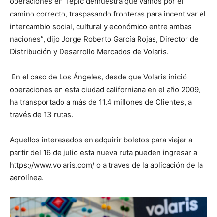
operaciones en Tepic demuestra que vamos por el
camino correcto, traspasando fronteras para incentivar el
intercambio social, cultural y económico entre ambas
naciones”, dijo Jorge Roberto García Rojas, Director de
Distribución y Desarrollo Mercados de Volaris.
En el caso de Los Ángeles, desde que Volaris inició
operaciones en esta ciudad californiana en el año 2009,
ha transportado a más de 11.4 millones de Clientes, a
través de 13 rutas.
Aquellos interesados en adquirir boletos para viajar a
partir del 16 de julio esta nueva ruta pueden ingresar a
https://www.volaris.com/ o a través de la aplicación de la
aerolínea.