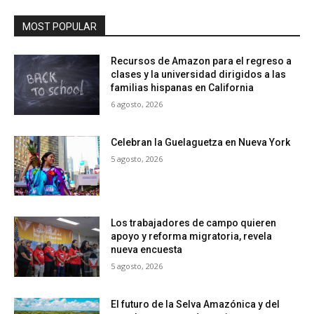
MOST POPULAR
Recursos de Amazon para el regreso a
clases y la universidad dirigidos a las
familias hispanas en California
6 agosto, 2026
Celebran la Guelaguetza en Nueva York
5 agosto, 2026
Los trabajadores de campo quieren
apoyo y reforma migratoria, revela
nueva encuesta
5 agosto, 2026
El futuro de la Selva Amazónica y del