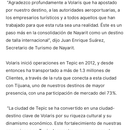
“Agradezco profundamente a Volaris que ha apostado
por nuestro destino, a las autoridades aeroportuarias, a
los empresarios turísticos y a todos aquellos que han
trabajado para que esta ruta sea una realidad. Éste es un
paso más en la consolidación de Nayarit como un destino
de talla internacional”, dijo Juan Enrique Suárez,
Secretario de Turismo de Nayarit.
Volaris inició operaciones en Tepic en 2012, y desde
entonces ha transportado a más de 1.3 millones de
Clientes, a través de la ruta que conecta a esta ciudad
con Tijuana, uno de nuestros destinos de mayor
presencia, con una participación de mercado del 73%.
“La ciudad de Tepic se ha convertido en una ciudad-
destino clave de Volaris por su riqueza cultural y su
dinamismo económico. Este fortalecimiento de nuestras