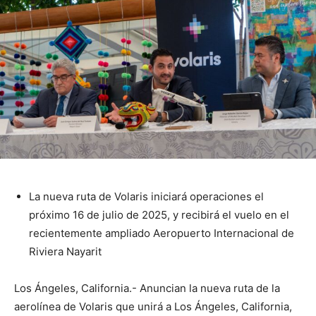
La nueva ruta de Volaris iniciará operaciones el
próximo 16 de julio de 2025, y recibirá el vuelo en el
recientemente ampliado Aeropuerto Internacional de
Riviera Nayarit
Los Ángeles, California.- Anuncian la nueva ruta de la
aerolínea de Volaris que unirá a Los Ángeles, California,