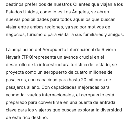
destinos preferidos de nuestros Clientes que viajan a los
Estados Unidos, como lo es Los Ángeles, se abren
nuevas posibilidades para todos aquellos que buscan
viajar entre ambas regiones, ya sea por motivos de
negocios, turismo o para visitar a sus familiares y amigos.
La ampliación del Aeropuerto Internacional de Riviera
Nayarit (TPQ)representa un avance crucial en el
desarrollo de la infraestructura turística del estado, se
proyecta como un aeropuerto de cuatro millones de
pasajeros, con capacidad para hasta 20 millones de
pasajeros al año. Con capacidades mejoradas para
acomodar vuelos internacionales, el aeropuerto está
preparado para convertirse en una puerta de entrada
clave para los viajeros que buscan explorar la diversidad
de este rico destino.