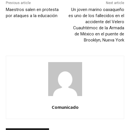
Previous article
Next article
Maestros salen en protesta
Un joven marino oaxaqueño
por ataques a la educación
es uno de los fallecidos en el
accidente del Velero
Cuauhtémoc de la Armada
de México en el puente de
Brooklyn, Nueva York
Comunicado