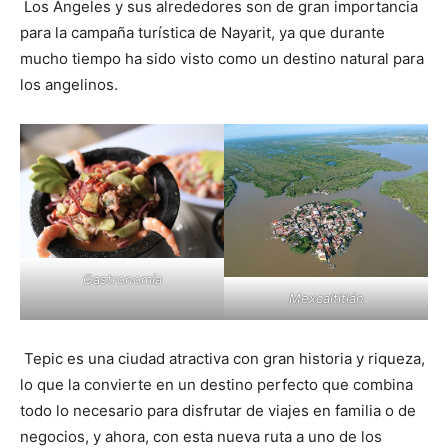
Los Ángeles y sus alrededores son de gran importancia
para la campaña turística de Nayarit, ya que durante
mucho tiempo ha sido visto como un destino natural para
los angelinos.
Gastronomía
Mexcaltitlán
Tepic es una ciudad atractiva con gran historia y riqueza,
lo que la convierte en un destino perfecto que combina
todo lo necesario para disfrutar de viajes en familia o de
negocios, y ahora, con esta nueva ruta a uno de los