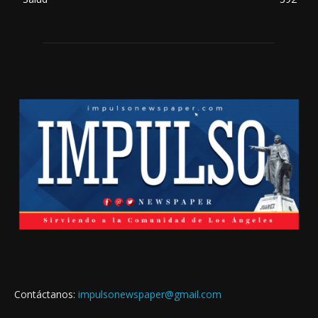
Contáctanos:
impulsonewspaper@gmail.com