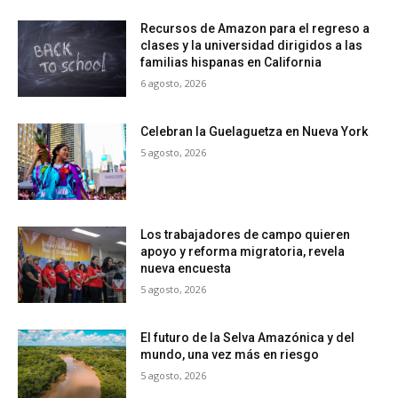
Recursos de Amazon para el regreso a
clases y la universidad dirigidos a las
familias hispanas en California
6 agosto, 2026
Celebran la Guelaguetza en Nueva York
5 agosto, 2026
Los trabajadores de campo quieren
apoyo y reforma migratoria, revela
nueva encuesta
5 agosto, 2026
El futuro de la Selva Amazónica y del
mundo, una vez más en riesgo
5 agosto, 2026