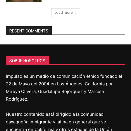
Load more
RECENT COMMENTS
SOBRE NOSOTROS
Impulso es un medio de comunicación étnico fundado el
22 de Mayo del 2004 en Los Ángeles, California por
Mireya Olivera, Guadalupe Bojorquez y Marcela
Rodríguez.
Nuestro contenido está dirigido a la comunidad
oaxaqueña inmigrante y latina en general que se
encuentra en California y otros estados de la Unión