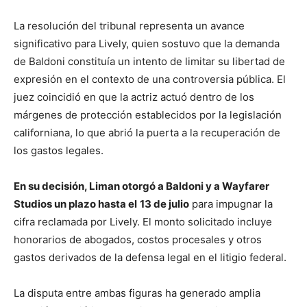
La resolución del tribunal representa un avance
significativo para Lively, quien sostuvo que la demanda
de Baldoni constituía un intento de limitar su libertad de
expresión en el contexto de una controversia pública. El
juez coincidió en que la actriz actuó dentro de los
márgenes de protección establecidos por la legislación
californiana, lo que abrió la puerta a la recuperación de
los gastos legales.
En su decisión, Liman otorgó a Baldoni y a Wayfarer
Studios un plazo hasta el
13 de julio
para impugnar la
cifra reclamada por Lively. El monto solicitado incluye
honorarios de abogados, costos procesales y otros
gastos derivados de la defensa legal en el litigio federal.
La disputa entre ambas figuras ha generado amplia