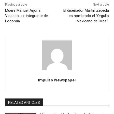
Previous article
Next article
Muere Manuel Arjona
El diseñador Martín Zepeda
Velasco, ex-integrante de
es nombrado el “Orgullo
Locomía
Mexicano del Mes”
Impulso Newspaper
RELATED ARTICLES