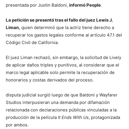
presentada por Justin Baldoni,
informó People
.
La petición se presentó tras el fallo del juez Lewis J.
Liman,
quien determinó que la actriz tiene derecho a
recuperar los gastos legales conforme al artículo 47.1 del
Código Civil de California.
El juez Liman rechazó, sin embargo, la solicitud de Lively
de aplicar daños triples y punitivos, al considerar que el
marco legal aplicable solo permite la recuperación de
honorarios y costas derivados del proceso.
disputa judicial surgió luego de que Baldoni y Wayfarer
Studios interpusieran una demanda por difamación
relacionada con declaraciones públicas vinculadas a la
producción de la película
It Ends With Us
, protagonizada
por ambos.