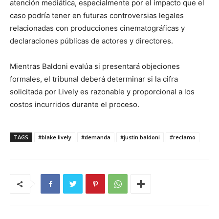
atención mediática, especialmente por el impacto que el
caso podría tener en futuras controversias legales
relacionadas con producciones cinematográficas y
declaraciones públicas de actores y directores.
Mientras Baldoni evalúa si presentará objeciones
formales, el tribunal deberá determinar si la cifra
solicitada por Lively es razonable y proporcional a los
costos incurridos durante el proceso.
TAGS
#blake lively
#demanda
#justin baldoni
#reclamo