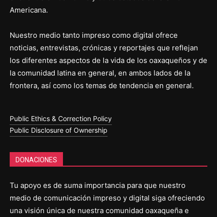
Americana.
Nuestro medio tanto impreso como digital ofrece
noticias, entrevistas, crónicas y reportajes que reflejan
los diferentes aspectos de la vida de los oaxaqueños y de
la comunidad latina en general, en ambos lados de la
frontera, así como los temas de tendencia en general.
Public Ethics & Correction Policy
Public Disclosure of Ownership
DONACIONES
Tu apoyo es de suma importancia para que nuestro
medio de comunicación impreso y digital siga ofreciendo
una visión única de nuestra comunidad oaxaqueña e