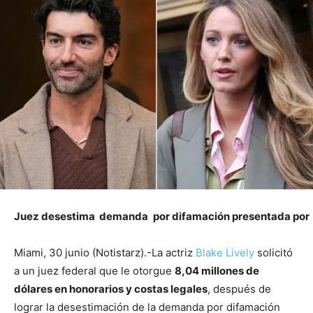
Juez desestima demanda
por difamación presentada por
Miami, 30 junio (Notistarz).-La actriz
Blake Lively
solicitó
a un juez federal que le otorgue
8,04 millones de
dólares en honorarios y costas legales
, después de
lograr la desestimación de la demanda por difamación