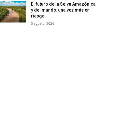
El futuro de la Selva Amazónica
y del mundo, una vez más en
riesgo
5 agosto, 2026