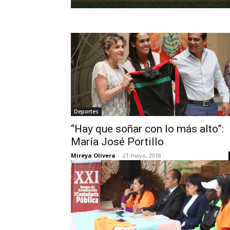
Deportes
“Hay que soñar con lo más alto”:
María José Portillo
Mireya Olivera
-
21 mayo, 2018