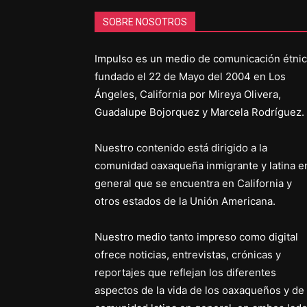
SOBRE NOSOTROS
Impulso es un medio de comunicación étni
fundado el 22 de Mayo del 2004 en Los
Ángeles, California por Mireya Olivera,
Guadalupe Bojorquez y Marcela Rodríguez.
Nuestro contenido está dirigido a la
comunidad oaxaqueña inmigrante y latina e
general que se encuentra en California y
otros estados de la Unión Americana.
Nuestro medio tanto impreso como digital
ofrece noticias, entrevistas, crónicas y
reportajes que reflejan los diferentes
aspectos de la vida de los oaxaqueños y de 