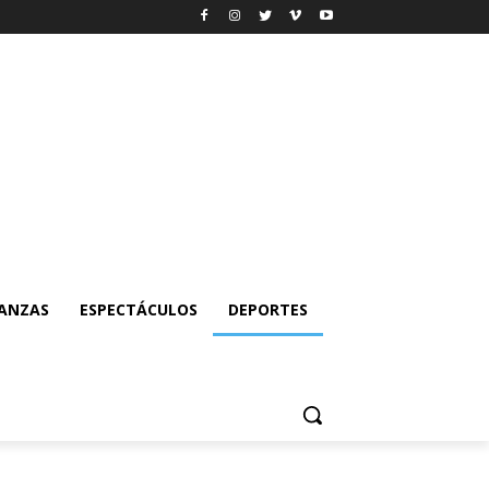
NANZAS
ESPECTÁCULOS
DEPORTES