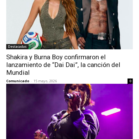
Destacadas
Shakira y Burna Boy confirmaron el
lanzamiento de “Dai Dai”, la canción del
Mundial
Comunicado
-
15 mayo, 2026
0