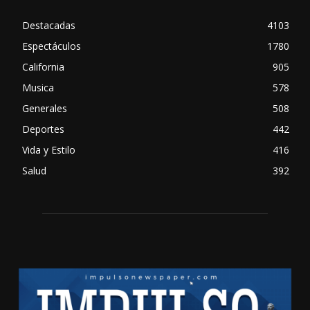
Destacadas
4103
Espectáculos
1780
California
905
Musica
578
Generales
508
Deportes
442
Vida y Estilo
416
Salud
392