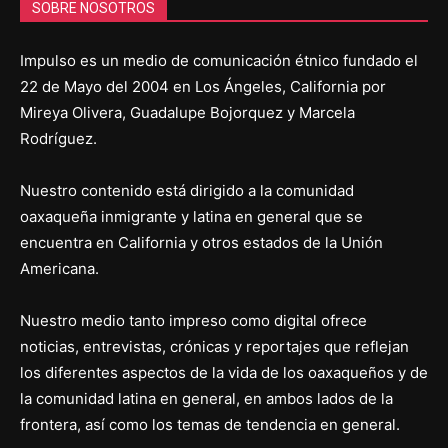
SOBRE NOSOTROS
Impulso es un medio de comunicación étnico fundado el
22 de Mayo del 2004 en Los Ángeles, California por
Mireya Olivera, Guadalupe Bojorquez y Marcela
Rodríguez.
Nuestro contenido está dirigido a la comunidad
oaxaqueña inmigrante y latina en general que se
encuentra en California y otros estados de la Unión
Americana.
Nuestro medio tanto impreso como digital ofrece
noticias, entrevistas, crónicas y reportajes que reflejan
los diferentes aspectos de la vida de los oaxaqueños y de
la comunidad latina en general, en ambos lados de la
frontera, así como los temas de tendencia en general.