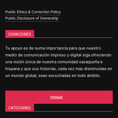
Public Ethics & Correction Policy
Public Disclosure of Ownership
DONACIONES
Tu apoyo es de suma importancia para que nuestro
medio de comunicación impreso y digital siga ofreciendo
una visión única de nuestra comunidad oaxaqueña e
hispana y que sus historias, cada vez mas disminuidas en
un mundo global, sean escuchadas en todo ámbito.
DONAR
CATEGORÍAS