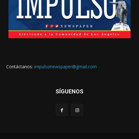
Contáctanos:
impulsonewspaper@gmail.com
SÍGUENOS