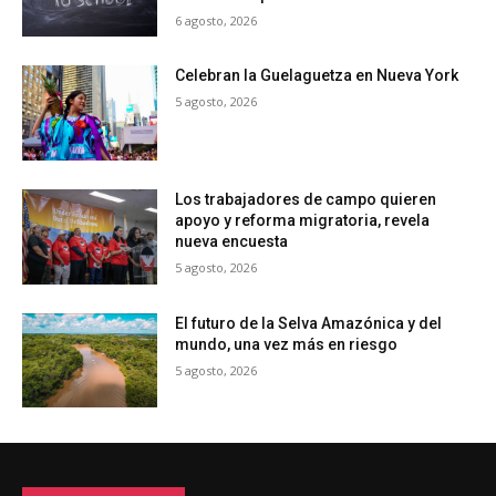
6 agosto, 2026
Celebran la Guelaguetza en Nueva York
5 agosto, 2026
Los trabajadores de campo quieren
apoyo y reforma migratoria, revela
nueva encuesta
5 agosto, 2026
El futuro de la Selva Amazónica y del
mundo, una vez más en riesgo
5 agosto, 2026