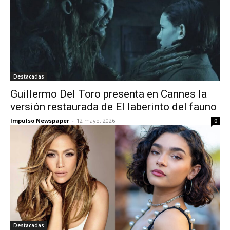
Destacadas
Guillermo Del Toro presenta en Cannes la
versión restaurada de El laberinto del fauno
Impulso Newspaper
-
12 mayo, 2026
0
Destacadas