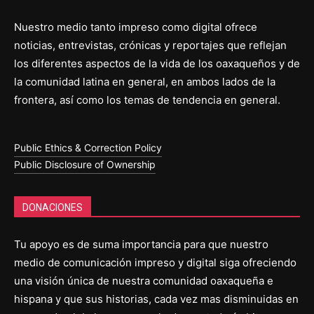
Nuestro medio tanto impreso como digital ofrece
noticias, entrevistas, crónicas y reportajes que reflejan
los diferentes aspectos de la vida de los oaxaqueños y de
la comunidad latina en general, en ambos lados de la
frontera, así como los temas de tendencia en general.
Public Ethics & Correction Policy
Public Disclosure of Ownership
DONACIONES
Tu apoyo es de suma importancia para que nuestro
medio de comunicación impreso y digital siga ofreciendo
una visión única de nuestra comunidad oaxaqueña e
hispana y que sus historias, cada vez mas disminuidas en