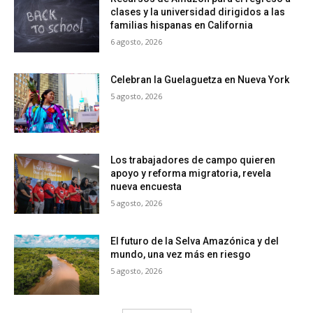
clases y la universidad dirigidos a las
familias hispanas en California
6 agosto, 2026
Celebran la Guelaguetza en Nueva York
5 agosto, 2026
Los trabajadores de campo quieren
apoyo y reforma migratoria, revela
nueva encuesta
5 agosto, 2026
El futuro de la Selva Amazónica y del
mundo, una vez más en riesgo
5 agosto, 2026