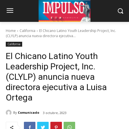
Home
California
El Chicano Latino Youth Leadership Project, Inc.
(CLYLP) anuncia nueva directora ejecutiva...
California
El Chicano Latino Youth
Leadership Project, Inc.
(CLYLP) anuncia nueva
directora ejecutiva a Luisa
Ortega
By
Comunicado
3 octubre, 2023