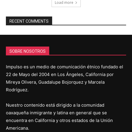
Load more
RECENT COMMENTS
SOBRE NOSOTROS
Impulso es un medio de comunicación étnico fundado el
22 de Mayo del 2004 en Los Ángeles, California por
Mireya Olivera, Guadalupe Bojorquez y Marcela
Rodríguez.
Nuestro contenido está dirigido a la comunidad
oaxaqueña inmigrante y latina en general que se
encuentra en California y otros estados de la Unión
Americana.