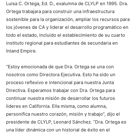
Luisa C. Ortega, Ed. D., exalumna de CLYLP en 1995. Dra.
Ortega trabajara para construir una infraestructura
sostenible para la organización, ampliar los recursos para
los jóvenes de CA y liderar el desarrollo programático en
todo el estado, incluido el establecimiento de su cuarto
instituto regional para estudiantes de secundaria en
Inland Empire.
“Estoy emocionada de que Dra. Ortega se una con
nosotros como Directora Ejecutiva. Esto ha sido un
proceso reflexivo e intencional para nuestra Junta
Directiva. Esperamos trabajar con Dra. Ortega para
continuar nuestra misión de desarrollar los futuros
lideres en California. Ella misma, como alumna,
personifica nuestro corazón, misión y trabajo”, dijo el
presidente de CLYLP, Leonard Sánchez. “Dra. Ortega es
una líder dinámica con un historial de éxito en el