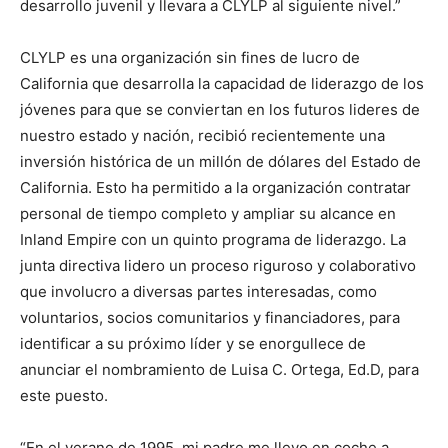
desarrollo juvenil y llevara a CLYLP al siguiente nivel.”
CLYLP es una organización sin fines de lucro de
California que desarrolla la capacidad de liderazgo de los
jóvenes para que se conviertan en los futuros lideres de
nuestro estado y nación, recibió recientemente una
inversión histórica de un millón de dólares del Estado de
California. Esto ha permitido a la organización contratar
personal de tiempo completo y ampliar su alcance en
Inland Empire con un quinto programa de liderazgo. La
junta directiva lidero un proceso riguroso y colaborativo
que involucro a diversas partes interesadas, como
voluntarios, socios comunitarios y financiadores, para
identificar a su próximo líder y se enorgullece de
anunciar el nombramiento de Luisa C. Ortega, Ed.D, para
este puesto.
“En el verano de 1995, mi padre me llevo en coche a