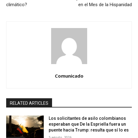
climático?
en el Mes de la Hispanidad
Comunicado
RELATED ARTICLES
Los solicitantes de asilo colombianos
esperaban que De la Espriella fuera un
puente hacia Trump: resulta que sí lo es
5 agosto, 2026