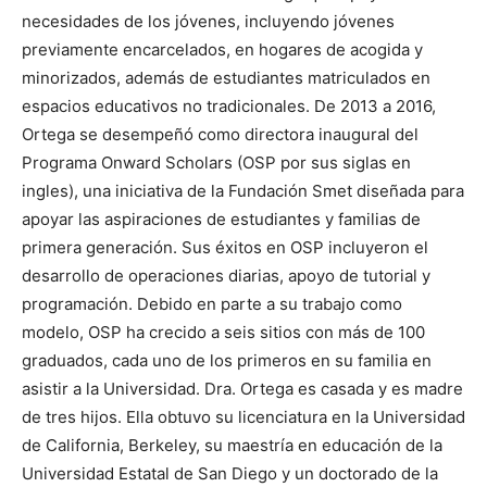
necesidades de los jóvenes, incluyendo jóvenes
previamente encarcelados, en hogares de acogida y
minorizados, además de estudiantes matriculados en
espacios educativos no tradicionales. De 2013 a 2016,
Ortega se desempeñó como directora inaugural del
Programa Onward Scholars (OSP por sus siglas en
ingles), una iniciativa de la Fundación Smet diseñada para
apoyar las aspiraciones de estudiantes y familias de
primera generación. Sus éxitos en OSP incluyeron el
desarrollo de operaciones diarias, apoyo de tutorial y
programación. Debido en parte a su trabajo como
modelo, OSP ha crecido a seis sitios con más de 100
graduados, cada uno de los primeros en su familia en
asistir a la Universidad. Dra. Ortega es casada y es madre
de tres hijos. Ella obtuvo su licenciatura en la Universidad
de California, Berkeley, su maestría en educación de la
Universidad Estatal de San Diego y un doctorado de la