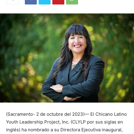
(Sacramento- 2 de octubre del 2023)— El Chicano Latino
Youth Leadership Project, Inc. (CLYLP por sus siglas en
inglés) ha nombrado a su Directora Ejecutiva inaugural,