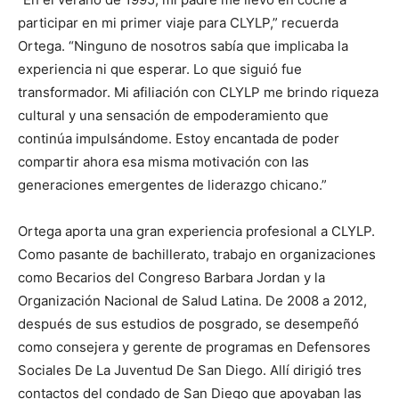
participar en mi primer viaje para CLYLP,” recuerda
Ortega. “Ninguno de nosotros sabía que implicaba la
experiencia ni que esperar. Lo que siguió fue
transformador. Mi afiliación con CLYLP me brindo riqueza
cultural y una sensación de empoderamiento que
continúa impulsándome. Estoy encantada de poder
compartir ahora esa misma motivación con las
generaciones emergentes de liderazgo chicano.”
Ortega aporta una gran experiencia profesional a CLYLP.
Como pasante de bachillerato, trabajo en organizaciones
como Becarios del Congreso Barbara Jordan y la
Organización Nacional de Salud Latina. De 2008 a 2012,
después de sus estudios de posgrado, se desempeñó
como consejera y gerente de programas en Defensores
Sociales De La Juventud De San Diego. Allí dirigió tres
contactos del condado de San Diego que apoyaban las