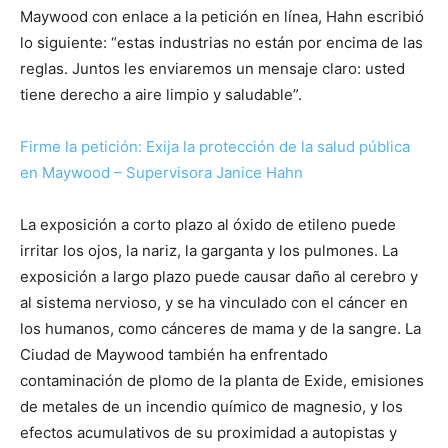
Maywood con enlace a la petición en línea, Hahn escribió
lo siguiente: “estas industrias no están por encima de las
reglas. Juntos les enviaremos un mensaje claro: usted
tiene derecho a aire limpio y saludable”.
Firme la petición: Exija la protección de la salud pública
en Maywood – Supervisora Janice Hahn
La exposición a corto plazo al óxido de etileno puede
irritar los ojos, la nariz, la garganta y los pulmones. La
exposición a largo plazo puede causar daño al cerebro y
al sistema nervioso, y se ha vinculado con el cáncer en
los humanos, como cánceres de mama y de la sangre. La
Ciudad de Maywood también ha enfrentado
contaminación de plomo de la planta de Exide, emisiones
de metales de un incendio químico de magnesio, y los
efectos acumulativos de su proximidad a autopistas y