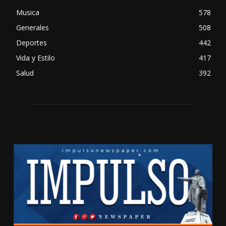
Musica
578
Generales
508
Deportes
442
Vida y Estilo
417
Salud
392