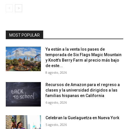
MOST POPULAR
Ya están a la venta los pases de
temporada de Six Flags Magic Mountain
y Knott’s Berry Farm al precio más bajo
de este...
8 agosto, 2026
Recursos de Amazon para el regreso a
clases y la universidad dirigidos a las
familias hispanas en California
6 agosto, 2026
Celebran la Guelaguetza en Nueva York
5 agosto, 2026