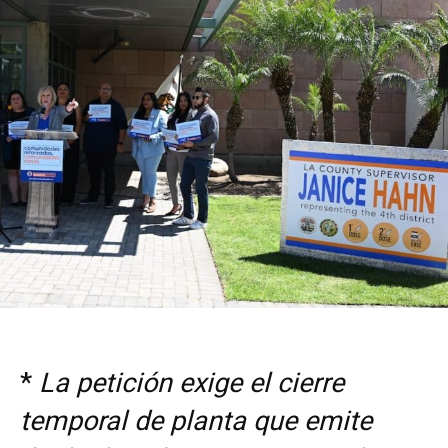
*
La petición exige el cierre
temporal de planta que emite