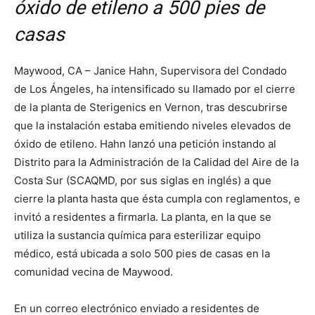
óxido de etileno a 500 pies de
casas
Maywood, CA – Janice Hahn, Supervisora del Condado
de Los Ángeles, ha intensificado su llamado por el cierre
de la planta de Sterigenics en Vernon, tras descubrirse
que la instalación estaba emitiendo niveles elevados de
óxido de etileno. Hahn lanzó una petición instando al
Distrito para la Administración de la Calidad del Aire de la
Costa Sur (SCAQMD, por sus siglas en inglés) a que
cierre la planta hasta que ésta cumpla con reglamentos, e
invitó a residentes a firmarla. La planta, en la que se
utiliza la sustancia química para esterilizar equipo
médico, está ubicada a solo 500 pies de casas en la
comunidad vecina de Maywood.
En un correo electrónico enviado a residentes de