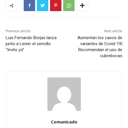
Previous article
Next article
Luis Fernando Borjas lanza
Aumentan los casos de
junto a Lenier el sencillo
variantes de Covid-19|
“Invito yo”
Recomiendan el uso de
cubrebocas
Comunicado