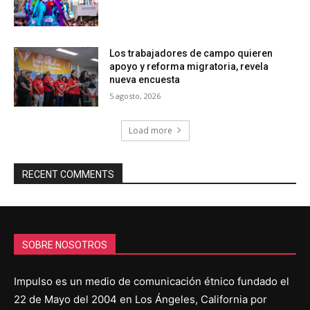
Los trabajadores de campo quieren
apoyo y reforma migratoria, revela
nueva encuesta
5 agosto, 2026
Load more
RECENT COMMENTS
SOBRE NOSOTROS
Impulso es un medio de comunicación étnico fundado el
22 de Mayo del 2004 en Los Ángeles, California por