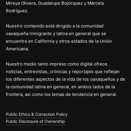
Mireya Olivera, Guadalupe Bojorquez y Marcela
Rodríguez.
Nuestro contenido está dirigido a la comunidad
oaxaqueña inmigrante y latina en general que se
encuentra en California y otros estados de la Unión
Americana.
Nuestro medio tanto impreso como digital ofrece
noticias, entrevistas, crónicas y reportajes que reflejan
los diferentes aspectos de la vida de los oaxaqueños y de
la comunidad latina en general, en ambos lados de la
frontera, así como los temas de tendencia en general.
Public Ethics & Correction Policy
Public Disclosure of Ownership