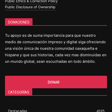
Public Ethics & Correction Policy
Public Disclosure of Ownership
DONACIONES
Tu apoyo es de suma importancia para que nuestro
medio de comunicación impreso y digital siga ofreciendo
una visión única de nuestra comunidad oaxaqueña e
hispana y que sus historias, cada vez mas disminuidas en
un mundo global, sean escuchadas en todo ámbito.
DONAR
CATEGORÍAS
Destacadas
4105