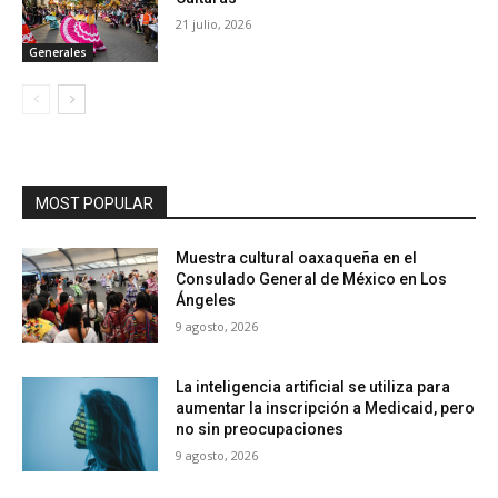
21 julio, 2026
Generales
MOST POPULAR
Muestra cultural oaxaqueña en el
Consulado General de México en Los
Ángeles
9 agosto, 2026
La inteligencia artificial se utiliza para
aumentar la inscripción a Medicaid, pero
no sin preocupaciones
9 agosto, 2026