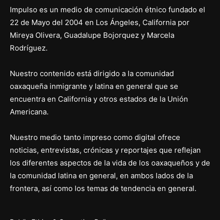
Impulso es un medio de comunicación étnico fundado el
22 de Mayo del 2004 en Los Ángeles, California por
Mireya Olivera, Guadalupe Bojorquez y Marcela
Rodríguez.
Nuestro contenido está dirigido a la comunidad
oaxaqueña inmigrante y latina en general que se
encuentra en California y otros estados de la Unión
Americana.
Nuestro medio tanto impreso como digital ofrece
noticias, entrevistas, crónicas y reportajes que reflejan
los diferentes aspectos de la vida de los oaxaqueños y de
la comunidad latina en general, en ambos lados de la
frontera, así como los temas de tendencia en general.