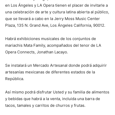
en Los Ángeles y LA Opera tienen el placer de invitarle a
una celebración de arte y cultura latina abierta al público,
que se llevará a cabo en la Jerry Moss Music Center
Plaza, 135 N. Grand Ave, Los Ángeles California, 90012.
Habrá exhibiciones musicales de los conjuntos de
mariachis Mata Family, acompañados del tenor de LA
Opera Connects, Jonathan Lacayo.
Se instalará un Mercado Artesanal donde podrá adquirir
artesanías mexicanas de diferentes estados de la
República.
Así mismo podrá disfrutar Usted y su familia de alimentos
y bebidas que habrá a la venta, incluida una barra de
tacos, tamales y carritos de churros y frutas.