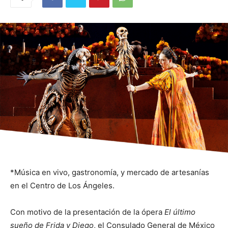
*Música en vivo, gastronomía, y mercado de artesanías
en el Centro de Los Ángeles.
Con motivo de la presentación de la ópera
El último
sueño de Frida y Diego
, el Consulado General de México