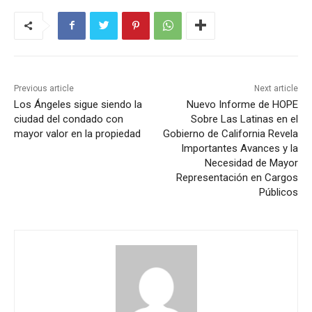
Previous article
Next article
Los Ángeles sigue siendo la
Nuevo Informe de HOPE
ciudad del condado con
Sobre Las Latinas en el
mayor valor en la propiedad
Gobierno de California Revela
Importantes Avances y la
Necesidad de Mayor
Representación en Cargos
Públicos