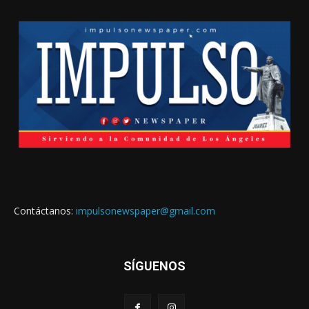
Contáctanos:
impulsonewspaper@gmail.com
SÍGUENOS