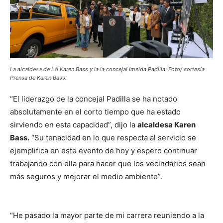
La alcaldesa de LA Karen Bass y la la concejal Imelda Padilla. Foto/ cortesía
Prensa de Karen Bass.
“El liderazgo de la concejal Padilla se ha notado
absolutamente en el corto tiempo que ha estado
sirviendo en esta capacidad”, dijo la
alcaldesa Karen
Bass.
“Su tenacidad en lo que respecta al servicio se
ejemplifica en este evento de hoy y espero continuar
trabajando con ella para hacer que los vecindarios sean
más seguros y mejorar el medio ambiente”.
“He pasado la mayor parte de mi carrera reuniendo a la