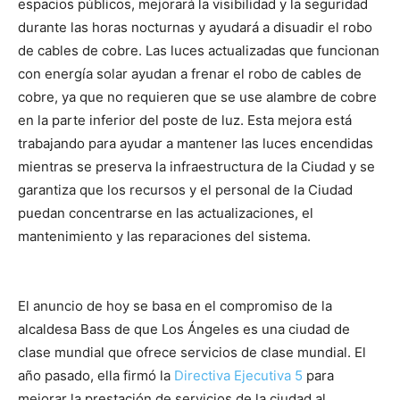
espacios públicos, mejorará la visibilidad y la seguridad
durante las horas nocturnas y ayudará a disuadir el robo
de cables de cobre. Las luces actualizadas que funcionan
con energía solar ayudan a frenar el robo de cables de
cobre, ya que no requieren que se use alambre de cobre
en la parte inferior del poste de luz. Esta mejora está
trabajando para ayudar a mantener las luces encendidas
mientras se preserva la infraestructura de la Ciudad y se
garantiza que los recursos y el personal de la Ciudad
puedan concentrarse en las actualizaciones, el
mantenimiento y las reparaciones del sistema.
El anuncio de hoy se basa en el compromiso de la
alcaldesa Bass de que Los Ángeles es una ciudad de
clase mundial que ofrece servicios de clase mundial. El
año pasado, ella firmó la
Directiva Ejecutiva 5
para
mejorar la prestación de servicios de la ciudad al