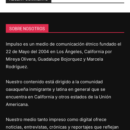
SOBRE NOSOTROS
Impulso es un medio de comunicación étnico fundado el
22 de Mayo del 2004 en Los Ángeles, California por
Mireya Olivera, Guadalupe Bojorquez y Marcela
Rodríguez.
Nuestro contenido está dirigido a la comunidad
oaxaqueña inmigrante y latina en general que se
encuentra en California y otros estados de la Unión
Americana.
Nuestro medio tanto impreso como digital ofrece
noticias, entrevistas, crónicas y reportajes que reflejan