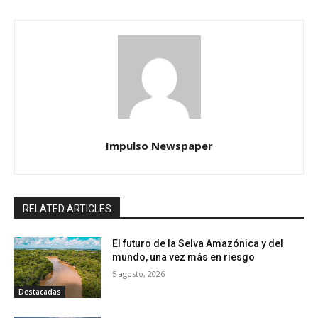
Impulso Newspaper
RELATED ARTICLES
El futuro de la Selva Amazónica y del
mundo, una vez más en riesgo
5 agosto, 2026
Destacadas