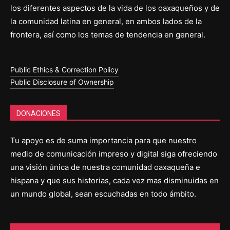
los diferentes aspectos de la vida de los oaxaqueños y de
la comunidad latina en general, en ambos lados de la
frontera, así como los temas de tendencia en general.
Public Ethics & Correction Policy
Public Disclosure of Ownership
DONACIONES
Tu apoyo es de suma importancia para que nuestro
medio de comunicación impreso y digital siga ofreciendo
una visión única de nuestra comunidad oaxaqueña e
hispana y que sus historias, cada vez mas disminuidas en
un mundo global, sean escuchadas en todo ámbito.