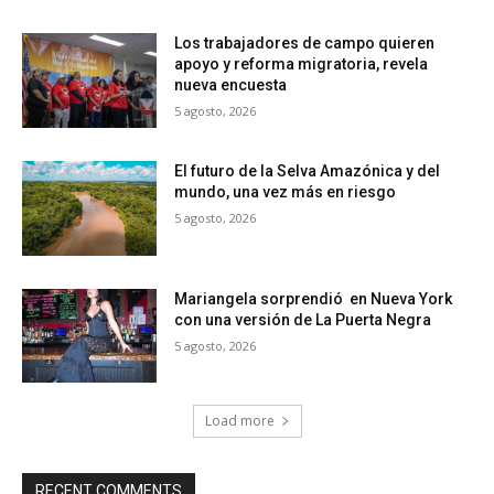
Los trabajadores de campo quieren
apoyo y reforma migratoria, revela
nueva encuesta
5 agosto, 2026
El futuro de la Selva Amazónica y del
mundo, una vez más en riesgo
5 agosto, 2026
Mariangela sorprendió en Nueva York
con una versión de La Puerta Negra
5 agosto, 2026
Load more
RECENT COMMENTS