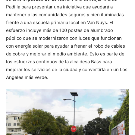
Padilla para presentar una iniciativa que ayudará a
mantener a las comunidades seguras y bien iluminadas
frente a una escuela primaria local en Van Nuys. El
esfuerzo incluye más de 100 postes de alumbrado
público que se modernizaron con luces que funcionan
con energía solar para ayudar a frenar el robo de cables
de cobre y mejorar el medio ambiente. Esto es parte de
los esfuerzos continuos de la alcaldesa Bass para
mejorar los servicios de la ciudad y convertirla en un Los
Ángeles más verde.