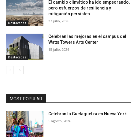
El cambio climático ha ido empeorando,
pero esfuerzos de resiliencia y
mitigación persisten
27 julio, 2026
Destacadas
Celebran las mejoras en el campus del
Watts Towers Arts Center
15 julio, 2026
Destacadas
MOST POPULAR
Celebran la Guelaguetza en Nueva York
5 agosto, 2026