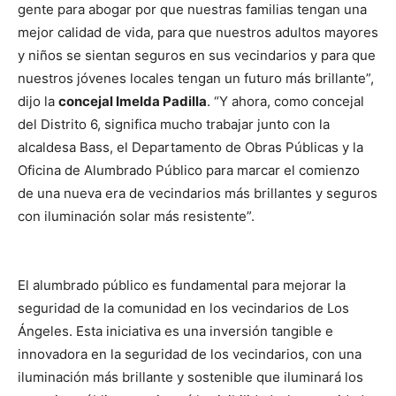
gente para abogar por que nuestras familias tengan una
mejor calidad de vida, para que nuestros adultos mayores
y niños se sientan seguros en sus vecindarios y para que
nuestros jóvenes locales tengan un futuro más brillante”,
dijo la
concejal Imelda Padilla
. “Y ahora, como concejal
del Distrito 6, significa mucho trabajar junto con la
alcaldesa Bass, el Departamento de Obras Públicas y la
Oficina de Alumbrado Público para marcar el comienzo
de una nueva era de vecindarios más brillantes y seguros
con iluminación solar más resistente”.
El alumbrado público es fundamental para mejorar la
seguridad de la comunidad en los vecindarios de Los
Ángeles. Esta iniciativa es una inversión tangible e
innovadora en la seguridad de los vecindarios, con una
iluminación más brillante y sostenible que iluminará los