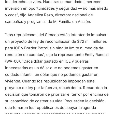
los derechos civiles. Nuestras comunidades merecen
inversión en oportunidades y seguridad — no más miedo
y caos”, dijo Angelica Razo, directora nacional de
campañas y programas de Mi Familia en Acción.
“Los republicanos del Senado están intentando impulsar
un proyecto de ley de reconciliación de $72 mil millones
para ICE y Border Patrol sin ningún límite ni medida de
rendición de cuentas”, dijo la
r
epresentante Emily Randall
(WA-06). “Cada dólar gastado en ICE y guerras
innecesarias es un dólar que no podemos gastar en
cuidado infantil, un dólar que no podemos gastar en
vivienda. Cuando los republicanos impongan este
proyecto de ley por la fuerza, recuérdenlo. Recuerden la
decisión que tomaron de priorizar el terror por encima de
su capacidad de costear su vida. Recuerden la decisión
que tomaron los republicanos de apoyar la agenda