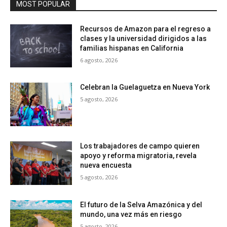
MOST POPULAR
Recursos de Amazon para el regreso a
clases y la universidad dirigidos a las
familias hispanas en California
6 agosto, 2026
Celebran la Guelaguetza en Nueva York
5 agosto, 2026
Los trabajadores de campo quieren
apoyo y reforma migratoria, revela
nueva encuesta
5 agosto, 2026
El futuro de la Selva Amazónica y del
mundo, una vez más en riesgo
5 agosto, 2026