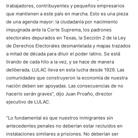
trabajadores, contribuyentes y pequeños empresarios
que mantienen a este país en marcha. Esto es una pieza
de una agenda mayor: la ciudadanía por nacimiento
impugnada ante la Corte Suprema, los padrones
electorales depurados en Texas, la Sección 2 de la Ley
de Derechos Electorales desmantelada y mapas trazados
a mitad de década para diluir el poder latino. Se está
tirando de cada hilo a la vez, y se hace de manera
deliberada. LULAC lleva en esta lucha desde 1929. Las
comunidades que construyeron la economía de nuestra
nación deben ser apoyadas. Las consecuencias de no
hacerlo serán graves”, dijo Juan Proaño, director
ejecutivo de LULAC.
“Lo fundamental es que nuestros inmigrantes sin
antecedentes penales no deberían estar recluidos en
instalaciones similares a prisiones. No deberían ser