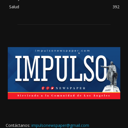
Salud
392
Contáctanos:
impulsonewspaper@gmail.com