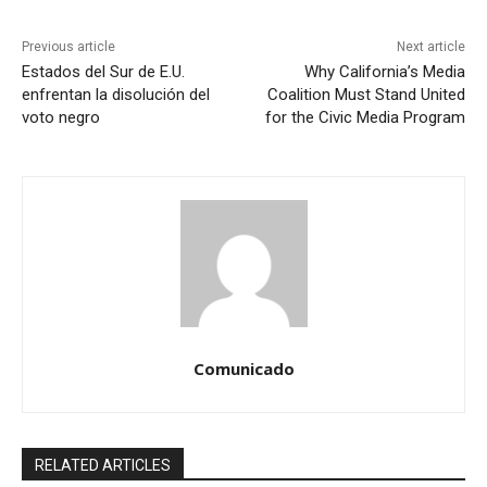
Previous article
Next article
Estados del Sur de E.U.
Why California’s Media
enfrentan la disolución del
Coalition Must Stand United
voto negro
for the Civic Media Program
Comunicado
RELATED ARTICLES