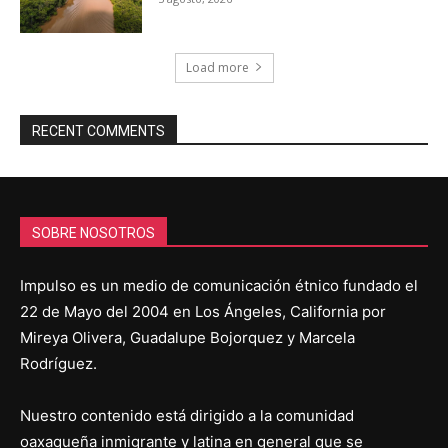
Load more
RECENT COMMENTS
SOBRE NOSOTROS
Impulso es un medio de comunicación étnico fundado el
22 de Mayo del 2004 en Los Ángeles, California por
Mireya Olivera, Guadalupe Bojorquez y Marcela
Rodríguez.
Nuestro contenido está dirigido a la comunidad
oaxaqueña inmigrante y latina en general que se