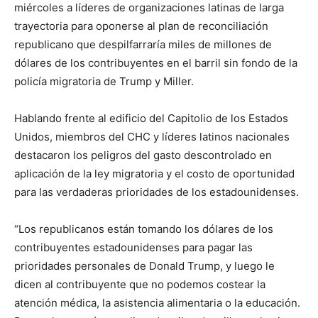
miércoles a líderes de organizaciones latinas de larga
trayectoria para oponerse al plan de reconciliación
republicano que despilfarraría miles de millones de
dólares de los contribuyentes en el barril sin fondo de la
policía migratoria de Trump y Miller.
Hablando frente al edificio del Capitolio de los Estados
Unidos, miembros del CHC y líderes latinos nacionales
destacaron los peligros del gasto descontrolado en
aplicación de la ley migratoria y el costo de oportunidad
para las verdaderas prioridades de los estadounidenses.
“Los republicanos están tomando los dólares de los
contribuyentes estadounidenses para pagar las
prioridades personales de Donald Trump, y luego le
dicen al contribuyente que no podemos costear la
atención médica, la asistencia alimentaria o la educación.