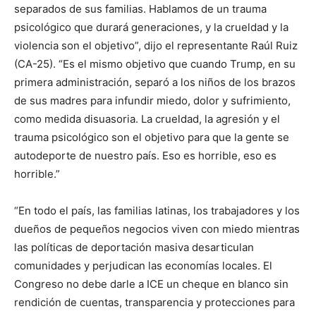
separados de sus familias. Hablamos de un trauma
psicológico que durará generaciones, y la crueldad y la
violencia son el objetivo”, dijo el representante Raúl Ruiz
(CA-25). “Es el mismo objetivo que cuando Trump, en su
primera administración, separó a los niños de los brazos
de sus madres para infundir miedo, dolor y sufrimiento,
como medida disuasoria. La crueldad, la agresión y el
trauma psicológico son el objetivo para que la gente se
autodeporte de nuestro país. Eso es horrible, eso es
horrible.”
“En todo el país, las familias latinas, los trabajadores y los
dueños de pequeños negocios viven con miedo mientras
las políticas de deportación masiva desarticulan
comunidades y perjudican las economías locales. El
Congreso no debe darle a ICE un cheque en blanco sin
rendición de cuentas, transparencia y protecciones para