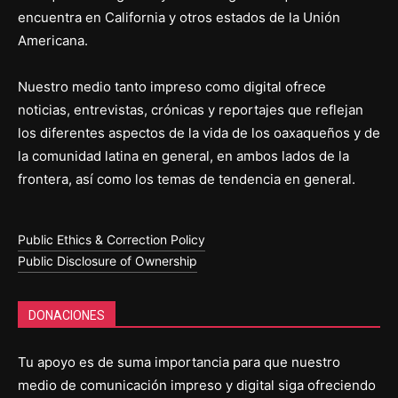
encuentra en California y otros estados de la Unión
Americana.
Nuestro medio tanto impreso como digital ofrece
noticias, entrevistas, crónicas y reportajes que reflejan
los diferentes aspectos de la vida de los oaxaqueños y de
la comunidad latina en general, en ambos lados de la
frontera, así como los temas de tendencia en general.
Public Ethics & Correction Policy
Public Disclosure of Ownership
DONACIONES
Tu apoyo es de suma importancia para que nuestro
medio de comunicación impreso y digital siga ofreciendo