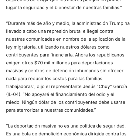
lugar la seguridad y el bienestar de nuestras familias.”
“Durante más de año y medio, la administración Trump ha
llevado a cabo una represión brutal e ilegal contra
nuestras comunidades en nombre de la aplicación de la
ley migratoria, utilizando nuestros dólares como
contribuyentes para financiarla. Ahora los republicanos
exigen otros $70 mil millones para deportaciones
masivas y centros de detención inhumanos sin ofrecer
nada para reducir los costos para las familias
trabajadoras”, dijo el representante Jesús “Chuy” García
(IL-04). “No apoyaré el financiamiento del odio y el
miedo. Ningún dólar de los contribuyentes debe usarse
para aterrorizar a nuestras comunidades.”
“La deportación masiva no es una política de seguridad.
Es una bola de demolición económica dirigida contra los