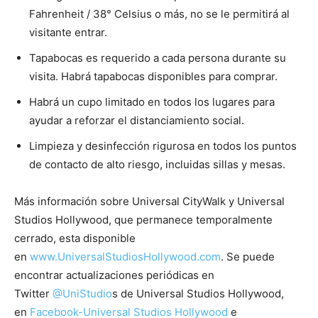
Fahrenheit / 38° Celsius o más, no se le permitirá al
visitante entrar.
Tapabocas es requerido a cada persona durante su
visita. Habrá tapabocas disponibles para comprar.
Habrá un cupo limitado en todos los lugares para
ayudar a reforzar el distanciamiento social.
Limpieza y desinfección rigurosa en todos los puntos
de contacto de alto riesgo, incluidas sillas y mesas.
Más información sobre Universal CityWalk y Universal
Studios Hollywood, que permanece temporalmente
cerrado, esta disponible
en
www.UniversalStudiosHollywood.com
. Se puede
encontrar actualizaciones periódicas en
Twitter
@UniStudio
s de Universal Studios Hollywood,
en
Facebook-Universal Studios Hollywood
e