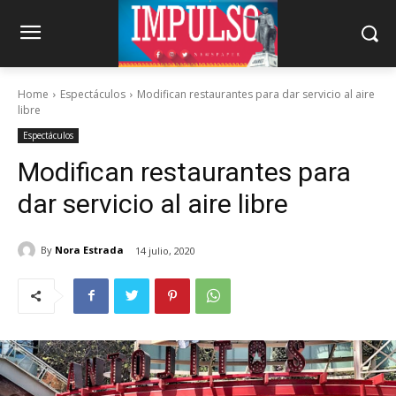
Home
Espectáculos
Modifican restaurantes para dar servicio al aire
libre
Espectáculos
Modifican restaurantes para
dar servicio al aire libre
By
Nora Estrada
14 julio, 2020