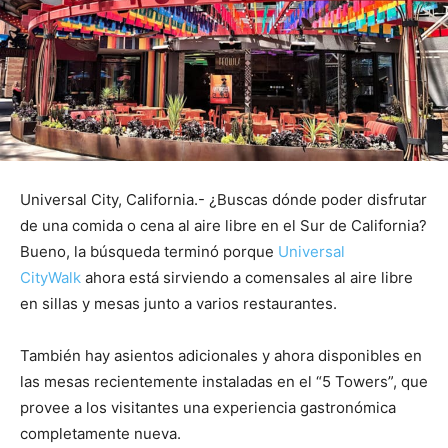
Universal City, California.- ¿Buscas dónde poder disfrutar
de una comida o cena al aire libre en el Sur de California?
Bueno, la búsqueda terminó porque
Universal
CityWalk
ahora está sirviendo a comensales al aire libre
en sillas y mesas junto a varios restaurantes.
También hay asientos adicionales y ahora disponibles en
las mesas recientemente instaladas en el “5 Towers”, que
provee a los visitantes una experiencia gastronómica
completamente nueva.