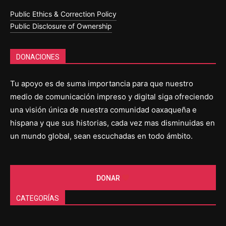
Public Ethics & Correction Policy
Public Disclosure of Ownership
DONACIONES
Tu apoyo es de suma importancia para que nuestro
medio de comunicación impreso y digital siga ofreciendo
una visión única de nuestra comunidad oaxaqueña e
hispana y que sus historias, cada vez mas disminuidas en
un mundo global, sean escuchadas en todo ámbito.
DONAR
CATEGORÍAS