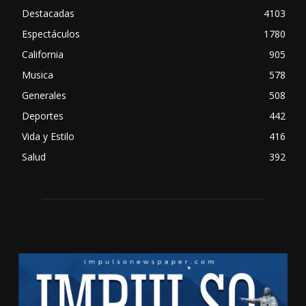
Destacadas
4103
Espectáculos
1780
California
905
Musica
578
Generales
508
Deportes
442
Vida y Estilo
416
Salud
392