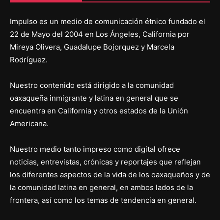
Impulso es un medio de comunicación étnico fundado el
22 de Mayo del 2004 en Los Ángeles, California por
Mireya Olivera, Guadalupe Bojorquez y Marcela
Rodríguez.
Nuestro contenido está dirigido a la comunidad
oaxaqueña inmigrante y latina en general que se
encuentra en California y otros estados de la Unión
Americana.
Nuestro medio tanto impreso como digital ofrece
noticias, entrevistas, crónicas y reportajes que reflejan
los diferentes aspectos de la vida de los oaxaqueños y de
la comunidad latina en general, en ambos lados de la
frontera, así como los temas de tendencia en general.