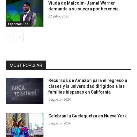
Viuda de Malcolm-Jamal Warner
demanda a su suegra por herencia
22 julio, 2026
Espectáculos
MOST POPULAR
Recursos de Amazon para el regreso a
clases y la universidad dirigidos a las
familias hispanas en California
6 agosto, 2026
Celebran la Guelaguetza en Nueva York
5 agosto, 2026