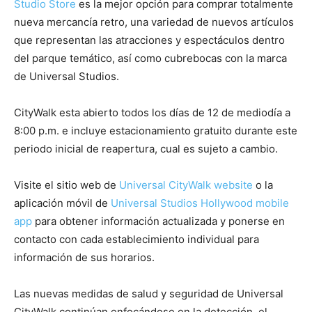
Studio Store
es la mejor opción para comprar totalmente
nueva mercancía retro, una variedad de nuevos artículos
que representan las atracciones y espectáculos dentro
del parque temático, así como cubrebocas con la marca
de Universal Studios.
CityWalk esta abierto todos los días de 12 de mediodía a
8:00 p.m. e incluye estacionamiento gratuito durante este
periodo inicial de reapertura, cual es sujeto a cambio.
Visite el sitio web de
Universal CityWalk website
o la
aplicación móvil de
Universal Studios Hollywood mobile
app
para obtener información actualizada y ponerse en
contacto con cada establecimiento individual para
información de sus horarios.
Las nuevas medidas de salud y seguridad de Universal
CityWalk continúan enfocándose en la detección, el