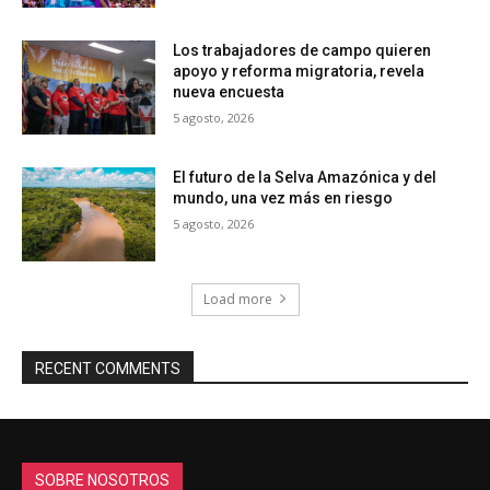
Los trabajadores de campo quieren
apoyo y reforma migratoria, revela
nueva encuesta
5 agosto, 2026
El futuro de la Selva Amazónica y del
mundo, una vez más en riesgo
5 agosto, 2026
Load more
RECENT COMMENTS
SOBRE NOSOTROS