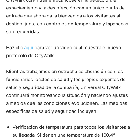
espaciamiento y la desinfección con un único punto de
entrada que ahora da la bienvenida a los visitantes al
destino, junto con controles de temperatura y tapabocas
son requeridas.
Haz clic
aquí
para ver un video cual muestra el nuevo
protocolo de CityWalk.
Mientras trabajamos en estrecha colaboración con los
funcionarios locales de salud y los propios expertos de
salud y seguridad de la compañía, Universal CityWalk
continuará monitoreando la situación y haciendo ajustes
a medida que las condiciones evolucionen. Las medidas
especificas de salud y seguridad incluyen:
Verificación de temperatura para todos los visitantes a
su llegada. Si tienen una temperatura de 100.4°