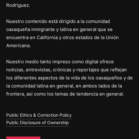
Rodríguez.
Nuestro contenido está dirigido a la comunidad
oaxaqueña inmigrante y latina en general que se
encuentra en California y otros estados de la Unión
Americana.
Nuestro medio tanto impreso como digital ofrece
noticias, entrevistas, crónicas y reportajes que reflejan
los diferentes aspectos de la vida de los oaxaqueños y de
la comunidad latina en general, en ambos lados de la
frontera, así como los temas de tendencia en general.
Public Ethics & Correction Policy
Public Disclosure of Ownership