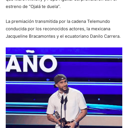
estreno de “Ojalá te duela”.
La premiación transmitida por la cadena Telemundo
conducida por los reconocidos actores, la mexicana
Jacqueline Bracamontes y el ecuatoriano Danilo Carrera.