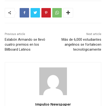
Previous article
Next article
Eslabón Armando se llevó
Más de 6,000 estudiantes
cuatro premios en los
angelinos se fortalecen
Billboard Latinos
tecnológicamente
Impulso Newspaper