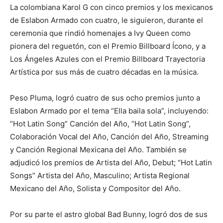
La colombiana Karol G con cinco premios y los mexicanos
de Eslabon Armado con cuatro, le siguieron, durante el
ceremonia que rindió homenajes a Ivy Queen como
pionera del reguetón, con el Premio Billboard Ícono, y a
Los Ángeles Azules con el Premio Billboard Trayectoria
Artística por sus más de cuatro décadas en la música.
Peso Pluma, logró cuatro de sus ocho premios junto a
Eslabon Armado por el tema “Ella baila sola”, incluyendo:
“Hot Latin Song” Canción del Año, “Hot Latin Song”,
Colaboración Vocal del Año, Canción del Año, Streaming
y Canción Regional Mexicana del Año. También se
adjudicó los premios de Artista del Año, Debut; “Hot Latin
Songs” Artista del Año, Masculino; Artista Regional
Mexicano del Año, Solista y Compositor del Año.
Por su parte el astro global Bad Bunny, logró dos de sus