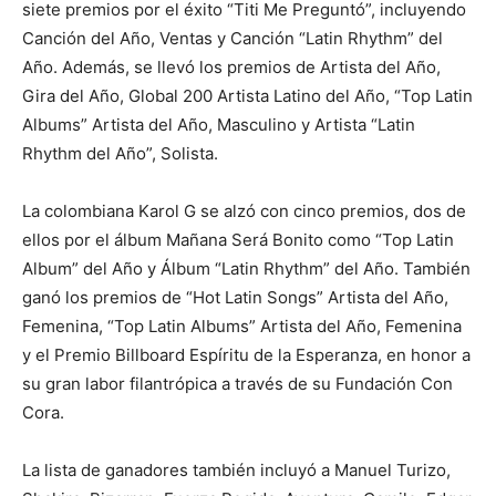
siete premios por el éxito “Titi Me Preguntó”, incluyendo
Canción del Año, Ventas y Canción “Latin Rhythm” del
Año. Además, se llevó los premios de Artista del Año,
Gira del Año, Global 200 Artista Latino del Año, “Top Latin
Albums” Artista del Año, Masculino y Artista “Latin
Rhythm del Año”, Solista.
La colombiana Karol G se alzó con cinco premios, dos de
ellos por el álbum Mañana Será Bonito como “Top Latin
Album” del Año y Álbum “Latin Rhythm” del Año. También
ganó los premios de “Hot Latin Songs” Artista del Año,
Femenina, “Top Latin Albums” Artista del Año, Femenina
y el Premio Billboard Espíritu de la Esperanza, en honor a
su gran labor filantrópica a través de su Fundación Con
Cora.
La lista de ganadores también incluyó a Manuel Turizo,