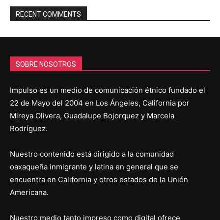
RECENT COMMENTS
SOBRE NOSOTROS
Impulso es un medio de comunicación étnico fundado el
22 de Mayo del 2004 en Los Ángeles, California por
Mireya Olivera, Guadalupe Bojorquez y Marcela
Rodríguez.
Nuestro contenido está dirigido a la comunidad
oaxaqueña inmigrante y latina en general que se
encuentra en California y otros estados de la Unión
Americana.
Nuestro medio tanto impreso como digital ofrece