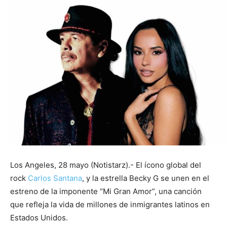
Los Angeles, 28 mayo (Notistarz).- El ícono global del
rock
Carlos Santana
, y la estrella Becky G se unen en el
estreno de la imponente “Mi Gran Amor”, una canción
que refleja la vida de millones de inmigrantes latinos en
Estados Unidos.