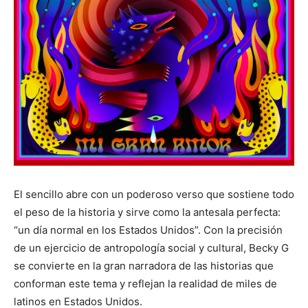
El sencillo abre con un poderoso verso que sostiene todo
el peso de la historia y sirve como la antesala perfecta:
“un día normal en los Estados Unidos”. Con la precisión
de un ejercicio de antropología social y cultural, Becky G
se convierte en la gran narradora de las historias que
conforman este tema y reflejan la realidad de miles de
latinos en Estados Unidos.