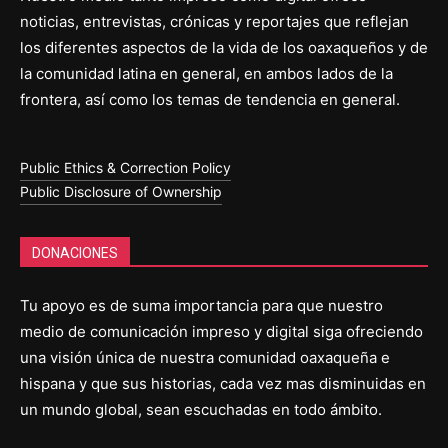
noticias, entrevistas, crónicas y reportajes que reflejan
los diferentes aspectos de la vida de los oaxaqueños y de
la comunidad latina en general, en ambos lados de la
frontera, así como los temas de tendencia en general.
Public Ethics & Correction Policy
Public Disclosure of Ownership
DONACIONES
Tu apoyo es de suma importancia para que nuestro
medio de comunicación impreso y digital siga ofreciendo
una visión única de nuestra comunidad oaxaqueña e
hispana y que sus historias, cada vez mas disminuidas en
un mundo global, sean escuchadas en todo ámbito.