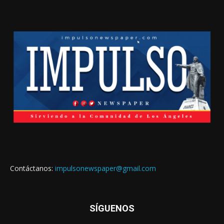
Contáctanos:
impulsonewspaper@gmail.com
SÍGUENOS