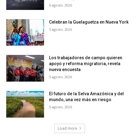
6 agosto, 2026
Celebran la Guelaguetza en Nueva York
5 agosto, 2026
Los trabajadores de campo quieren
apoyo y reforma migratoria, revela
nueva encuesta
5 agosto, 2026
El futuro de la Selva Amazónica y del
mundo, una vez más en riesgo
5 agosto, 2026
Load more