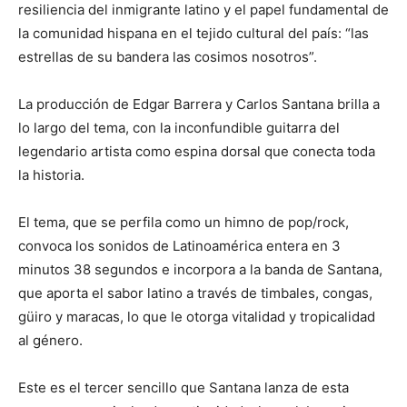
resiliencia del inmigrante latino y el papel fundamental de
la comunidad hispana en el tejido cultural del país: “las
estrellas de su bandera las cosimos nosotros”.
La producción de Edgar Barrera y Carlos Santana brilla a
lo largo del tema, con la inconfundible guitarra del
legendario artista como espina dorsal que conecta toda
la historia.
El tema, que se perfila como un himno de pop/rock,
convoca los sonidos de Latinoamérica entera en 3
minutos 38 segundos e incorpora a la banda de Santana,
que aporta el sabor latino a través de timbales, congas,
güiro y maracas, lo que le otorga vitalidad y tropicalidad
al género.
Este es el tercer sencillo que Santana lanza de esta