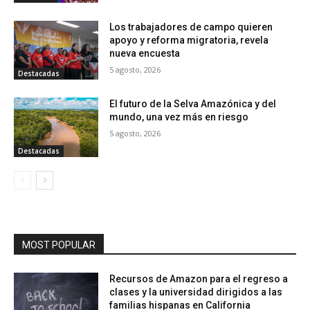
Los trabajadores de campo quieren
apoyo y reforma migratoria, revela
nueva encuesta
5 agosto, 2026
Destacadas
El futuro de la Selva Amazónica y del
mundo, una vez más en riesgo
5 agosto, 2026
Destacadas
MOST POPULAR
Recursos de Amazon para el regreso a
clases y la universidad dirigidos a las
familias hispanas en California