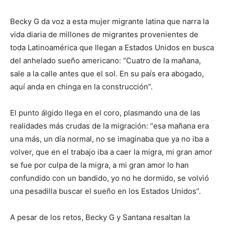
Becky G da voz a esta mujer migrante latina que narra la
vida diaria de millones de migrantes provenientes de
toda Latinoamérica que llegan a Estados Unidos en busca
del anhelado sueño americano: “Cuatro de la mañana,
sale a la calle antes que el sol. En su país era abogado,
aquí anda en chinga en la construcción”.
El punto álgido llega en el coro, plasmando una de las
realidades más crudas de la migración: “esa mañana era
una más, un día normal, no se imaginaba que ya no iba a
volver, que en el trabajo iba a caer la migra, mi gran amor
se fue por culpa de la migra, a mi gran amor lo han
confundido con un bandido, yo no he dormido, se volvió
una pesadilla buscar el sueño en los Estados Unidos”.
A pesar de los retos, Becky G y Santana resaltan la