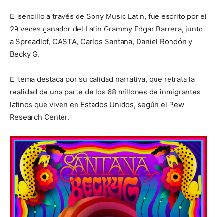
El sencillo a través de Sony Music Latin, fue escrito por el
29 veces ganador del Latin Grammy Edgar Barrera, junto
a Spreadlof, CASTA, Carlos Santana, Daniel Rondón y
Becky G.
El tema destaca por su calidad narrativa, que retrata la
realidad de una parte de los 68 millones de inmigrantes
latinos que viven en Estados Unidos, según el Pew
Research Center.