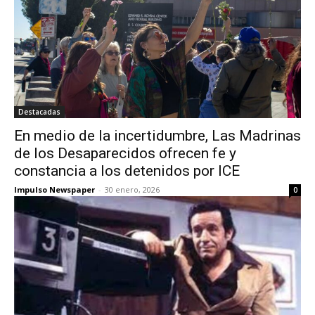
Destacadas
En medio de la incertidumbre, Las Madrinas
de los Desaparecidos ofrecen fe y
constancia a los detenidos por ICE
Impulso Newspaper
-
30 enero, 2026
0