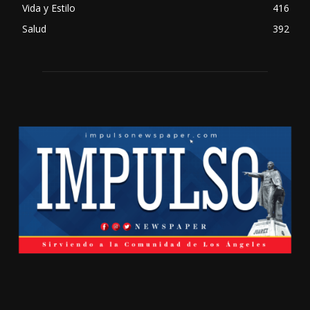
Vida y Estilo
416
Salud
392