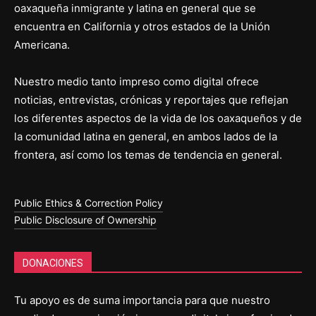
oaxaqueña inmigrante y latina en general que se
encuentra en California y otros estados de la Unión
Americana.
Nuestro medio tanto impreso como digital ofrece
noticias, entrevistas, crónicas y reportajes que reflejan
los diferentes aspectos de la vida de los oaxaqueños y de
la comunidad latina en general, en ambos lados de la
frontera, así como los temas de tendencia en general.
Public Ethics & Correction Policy
Public Disclosure of Ownership
DONACIONES
Tu apoyo es de suma importancia para que nuestro