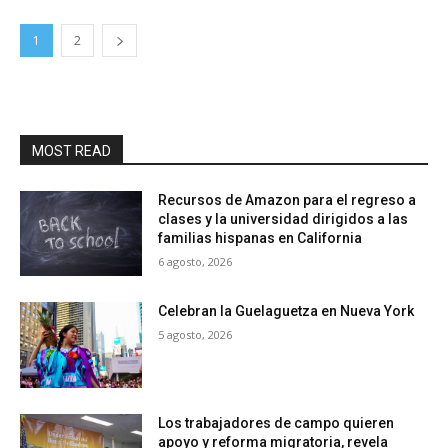
1
2
MOST READ
Recursos de Amazon para el regreso a
clases y la universidad dirigidos a las
familias hispanas en California
6 agosto, 2026
Celebran la Guelaguetza en Nueva York
5 agosto, 2026
Los trabajadores de campo quieren
apoyo y reforma migratoria, revela