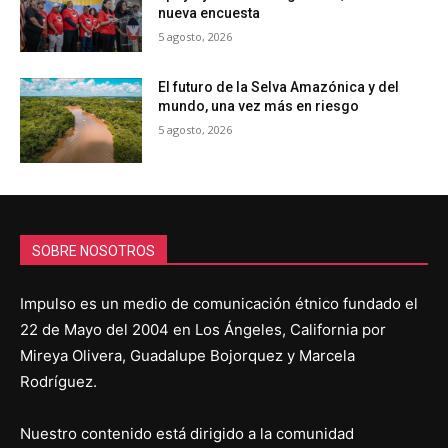
nueva encuesta
5 agosto, 2026
El futuro de la Selva Amazónica y del
mundo, una vez más en riesgo
5 agosto, 2026
SOBRE NOSOTROS
Impulso es un medio de comunicación étnico fundado el
22 de Mayo del 2004 en Los Ángeles, California por
Mireya Olivera, Guadalupe Bojorquez y Marcela
Rodríguez.
Nuestro contenido está dirigido a la comunidad