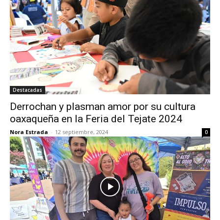
Destacadas
Derrochan y plasman amor por su cultura
oaxaqueña en la Feria del Tejate 2024
Nora Estrada
-
12 septiembre, 2024
0