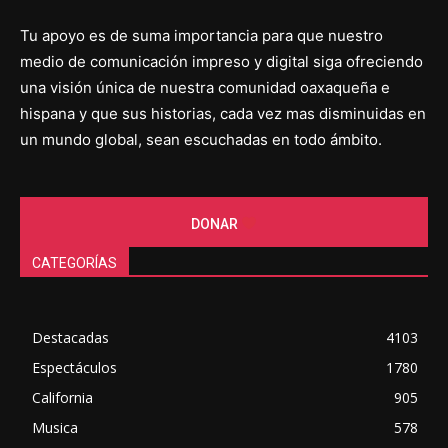
Tu apoyo es de suma importancia para que nuestro
medio de comunicación impreso y digital siga ofreciendo
una visión única de nuestra comunidad oaxaqueña e
hispana y que sus historias, cada vez mas disminuidas en
un mundo global, sean escuchadas en todo ámbito.
DONAR
CATEGORÍAS
Destacadas
4103
Espectáculos
1780
California
905
Musica
578