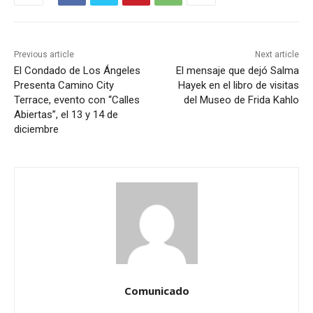
Previous article
Next article
El Condado de Los Ángeles
El mensaje que dejó Salma
Presenta Camino City
Hayek en el libro de visitas
Terrace, evento con “Calles
del Museo de Frida Kahlo
Abiertas”, el 13 y 14 de
diciembre
Comunicado