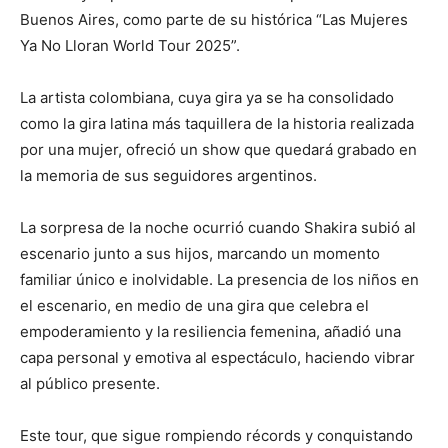
Buenos Aires, como parte de su histórica “Las Mujeres
Ya No Lloran World Tour 2025”.
La artista colombiana, cuya gira ya se ha consolidado
como la gira latina más taquillera de la historia realizada
por una mujer, ofreció un show que quedará grabado en
la memoria de sus seguidores argentinos.
La sorpresa de la noche ocurrió cuando Shakira subió al
escenario junto a sus hijos, marcando un momento
familiar único e inolvidable. La presencia de los niños en
el escenario, en medio de una gira que celebra el
empoderamiento y la resiliencia femenina, añadió una
capa personal y emotiva al espectáculo, haciendo vibrar
al público presente.
Este tour, que sigue rompiendo récords y conquistando