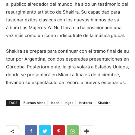
al público alrededor del mundo, ha sido un testimonio del
resurgimiento artístico de Shakira. Su capacidad para
fusionar éxitos clásicos con los nuevos himnos de su
álbum Las Mujeres Ya No Lloran la ha posicionado una
vez más como un ícono indiscutible de la música global.
Shakira se prepara para continuar con el tramo final de su
tour por Argentina, con dos esperadas presentaciones en
Córdoba. Posteriormente, la gira volará a Estados Unidos,
donde se presentará en Miami a finales de diciembre,
llevando su espectáculo de récord a nuevos escenarios.
TAGS
Buenos Aires
hace
hijos
historia
Shakira