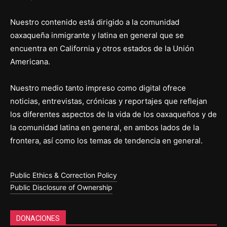
Nuestro contenido está dirigido a la comunidad
oaxaqueña inmigrante y latina en general que se
encuentra en California y otros estados de la Unión
Americana.
Nuestro medio tanto impreso como digital ofrece
noticias, entrevistas, crónicas y reportajes que reflejan
los diferentes aspectos de la vida de los oaxaqueños y de
la comunidad latina en general, en ambos lados de la
frontera, así como los temas de tendencia en general.
Public Ethics & Correction Policy
Public Disclosure of Ownership
DONACIONES