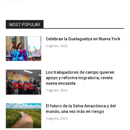
MOST POPULAR
Celebran la Guelaguetza en Nueva York
5 agosto, 2026
Los trabajadores de campo quieren
apoyo y reforma migratoria, revela
nueva encuesta
5 agosto, 2026
El futuro de la Selva Amazónica y del
mundo, una vez más en riesgo
5 agosto, 2026