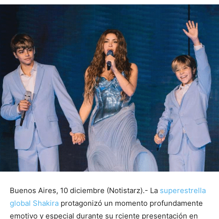
Buenos Aires, 10 diciembre (Notistarz).- La
superestrella
global Shakira
protagonizó un momento profundamente
emotivo y especial durante su rciente presentación en