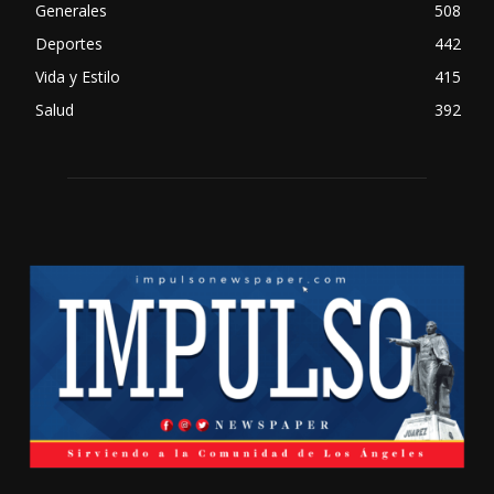
Generales
508
Deportes
442
Vida y Estilo
415
Salud
392