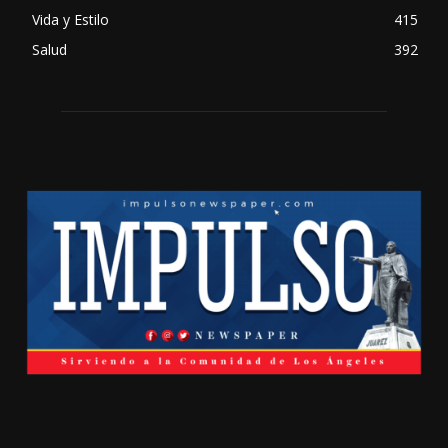
Vida y Estilo
415
Salud
392