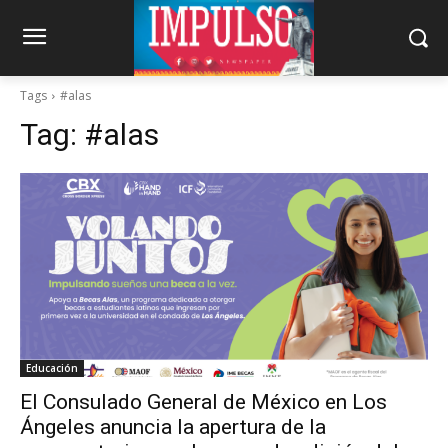
Tags
#alas
Tag:
#alas
Educación
El Consulado General de México en Los
Ángeles anuncia la apertura de la