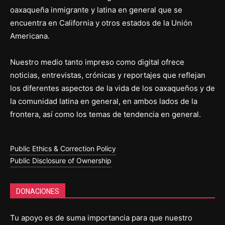
oaxaqueña inmigrante y latina en general que se
encuentra en California y otros estados de la Unión
Americana.
Nuestro medio tanto impreso como digital ofrece
noticias, entrevistas, crónicas y reportajes que reflejan
los diferentes aspectos de la vida de los oaxaqueños y de
la comunidad latina en general, en ambos lados de la
frontera, así como los temas de tendencia en general.
Public Ethics & Correction Policy
Public Disclosure of Ownership
DONACIONES
Tu apoyo es de suma importancia para que nuestro