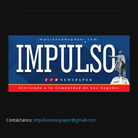
Contáctanos:
impulsonewspaper@gmail.com