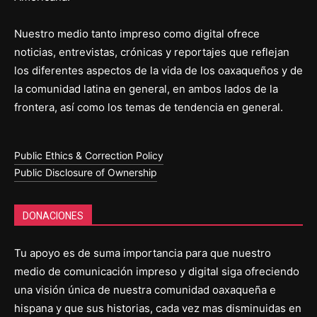
Nuestro medio tanto impreso como digital ofrece
noticias, entrevistas, crónicas y reportajes que reflejan
los diferentes aspectos de la vida de los oaxaqueños y de
la comunidad latina en general, en ambos lados de la
frontera, así como los temas de tendencia en general.
Public Ethics & Correction Policy
Public Disclosure of Ownership
DONACIONES
Tu apoyo es de suma importancia para que nuestro
medio de comunicación impreso y digital siga ofreciendo
una visión única de nuestra comunidad oaxaqueña e
hispana y que sus historias, cada vez mas disminuidas en