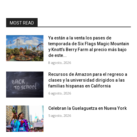
MOST READ
Ya están a la venta los pases de
temporada de Six Flags Magic Mountain
y Knott’s Berry Farm al precio más bajo
de este...
8 agosto, 2026
Recursos de Amazon para el regreso a
clases y la universidad dirigidos a las
familias hispanas en California
6 agosto, 2026
Celebran la Guelaguetza en Nueva York
5 agosto, 2026