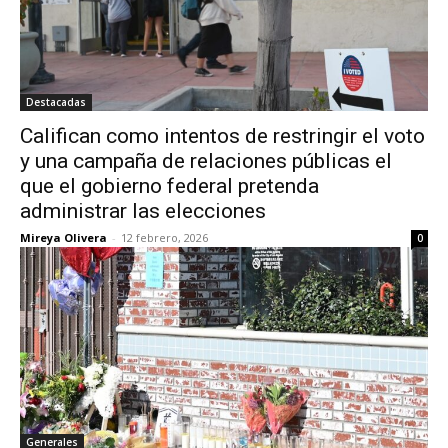
Destacadas
Califican como intentos de restringir el voto
y una campaña de relaciones públicas el
que el gobierno federal pretenda
administrar las elecciones
Mireya Olivera
-
12 febrero, 2026
0
Generales