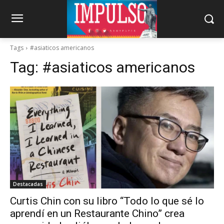
Tags
#asiaticos americanos
Tag:
#asiaticos americanos
Destacadas
Curtis Chin con su libro “Todo lo que sé lo
aprendí en un Restaurante Chino” crea