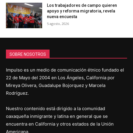
Los trabajadores de campo quieren
apoyo y reforma migratoria, revela
nueva encuesta
5 agosto, 2026
SOBRE NOSOTROS
Impulso es un medio de comunicación étnico fundado el
22 de Mayo del 2004 en Los Ángeles, California por
Mireya Olivera, Guadalupe Bojorquez y Marcela
Rodríguez.
Nuestro contenido está dirigido a la comunidad
oaxaqueña inmigrante y latina en general que se
encuentra en California y otros estados de la Unión
Americana.