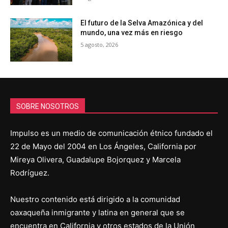
El futuro de la Selva Amazónica y del
mundo, una vez más en riesgo
5 agosto, 2026
SOBRE NOSOTROS
Impulso es un medio de comunicación étnico fundado el
22 de Mayo del 2004 en Los Ángeles, California por
Mireya Olivera, Guadalupe Bojorquez y Marcela
Rodríguez.
Nuestro contenido está dirigido a la comunidad
oaxaqueña inmigrante y latina en general que se
encuentra en California y otros estados de la Unión