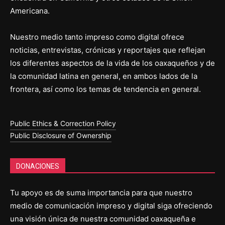
Americana.
Nuestro medio tanto impreso como digital ofrece
noticias, entrevistas, crónicas y reportajes que reflejan
los diferentes aspectos de la vida de los oaxaqueños y de
la comunidad latina en general, en ambos lados de la
frontera, así como los temas de tendencia en general.
Public Ethics & Correction Policy
Public Disclosure of Ownership
DONACIONES
Tu apoyo es de suma importancia para que nuestro
medio de comunicación impreso y digital siga ofreciendo
una visión única de nuestra comunidad oaxaqueña e