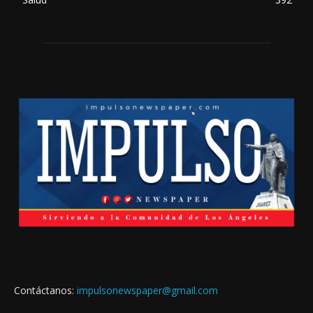
Contáctanos:
impulsonewspaper@gmail.com