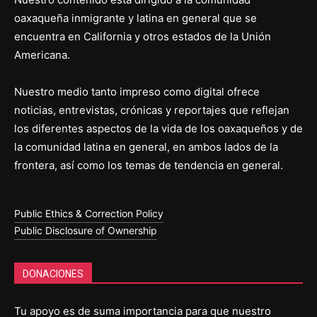
oaxaqueña inmigrante y latina en general que se
encuentra en California y otros estados de la Unión
Americana.
Nuestro medio tanto impreso como digital ofrece
noticias, entrevistas, crónicas y reportajes que reflejan
los diferentes aspectos de la vida de los oaxaqueños y de
la comunidad latina en general, en ambos lados de la
frontera, así como los temas de tendencia en general.
Public Ethics & Correction Policy
Public Disclosure of Ownership
DONACIONES
Tu apoyo es de suma importancia para que nuestro