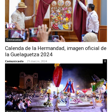
Destacadas
Calenda de la Hermandad, imagen oficial de
la Guelaguetza 2024
Comunicado
-
25 marzo, 2024
0