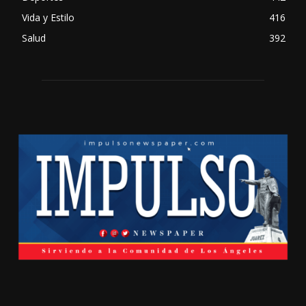
Vida y Estilo
416
Salud
392