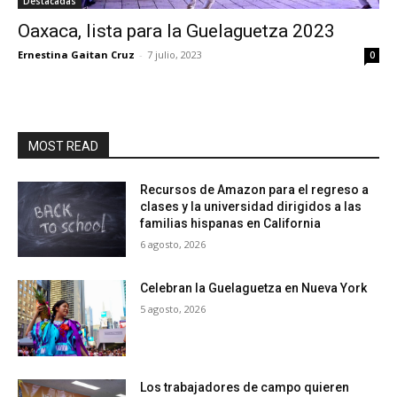
Destacadas
Oaxaca, lista para la Guelaguetza 2023
Ernestina Gaitan Cruz
-
7 julio, 2023
0
MOST READ
Recursos de Amazon para el regreso a
clases y la universidad dirigidos a las
familias hispanas en California
6 agosto, 2026
Celebran la Guelaguetza en Nueva York
5 agosto, 2026
Los trabajadores de campo quieren