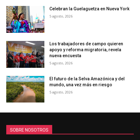
Celebran la Guelaguetza en Nueva York
5 agosto, 2026
Los trabajadores de campo quieren
apoyo y reforma migratoria, revela
nueva encuesta
5 agosto, 2026
El futuro de la Selva Amazónica y del
mundo, una vez más en riesgo
5 agosto, 2026
SOBRE NOSOTROS