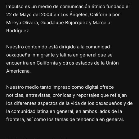
Impulso es un medio de comunicación étnico fundado el
22 de Mayo del 2004 en Los Ángeles, California por
Mireya Olivera, Guadalupe Bojorquez y Marcela
Rodríguez.
Nuestro contenido está dirigido a la comunidad
oaxaqueña inmigrante y latina en general que se
encuentra en California y otros estados de la Unión
Americana.
Nuestro medio tanto impreso como digital ofrece
noticias, entrevistas, crónicas y reportajes que reflejan
los diferentes aspectos de la vida de los oaxaqueños y de
la comunidad latina en general, en ambos lados de la
frontera, así como los temas de tendencia en general.