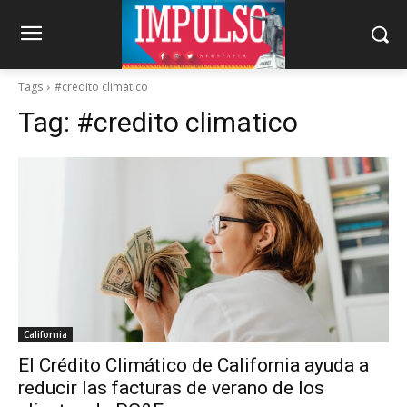
Tags
#credito climatico
Tag:
#credito climatico
California
El Crédito Climático de California ayuda a
reducir las facturas de verano de los