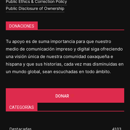
Public Ethics & Correction Policy
Public Disclosure of Ownership
DONACIONES
Tu apoyo es de suma importancia para que nuestro
medio de comunicación impreso y digital siga ofreciendo
una visión única de nuestra comunidad oaxaqueña e
hispana y que sus historias, cada vez mas disminuidas en
un mundo global, sean escuchadas en todo ámbito.
DONAR
CATEGORÍAS
Destacadas
4103