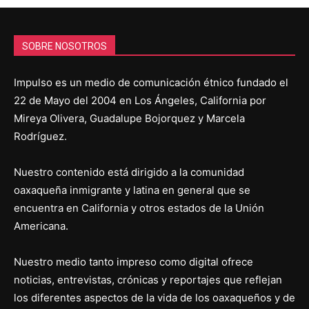
SOBRE NOSOTROS
Impulso es un medio de comunicación étnico fundado el
22 de Mayo del 2004 en Los Ángeles, California por
Mireya Olivera, Guadalupe Bojorquez y Marcela
Rodríguez.
Nuestro contenido está dirigido a la comunidad
oaxaqueña inmigrante y latina en general que se
encuentra en California y otros estados de la Unión
Americana.
Nuestro medio tanto impreso como digital ofrece
noticias, entrevistas, crónicas y reportajes que reflejan
los diferentes aspectos de la vida de los oaxaqueños y de