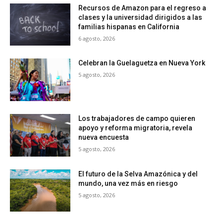
Recursos de Amazon para el regreso a
clases y la universidad dirigidos a las
familias hispanas en California
6 agosto, 2026
Celebran la Guelaguetza en Nueva York
5 agosto, 2026
Los trabajadores de campo quieren
apoyo y reforma migratoria, revela
nueva encuesta
5 agosto, 2026
El futuro de la Selva Amazónica y del
mundo, una vez más en riesgo
5 agosto, 2026