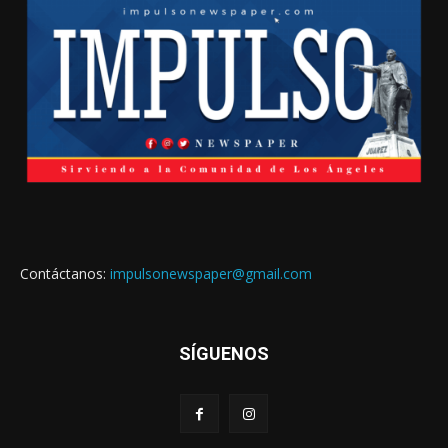
Contáctanos:
impulsonewspaper@gmail.com
SÍGUENOS