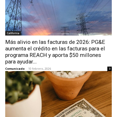
California
Más alivio en las facturas de 2026: PG&E
aumenta el crédito en las facturas para el
programa REACH y aporta $50 millones
para ayudar...
Comunicado
-
10 febrero, 2026
0