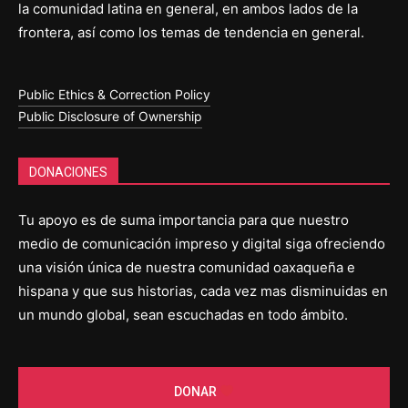
la comunidad latina en general, en ambos lados de la
frontera, así como los temas de tendencia en general.
Public Ethics & Correction Policy
Public Disclosure of Ownership
DONACIONES
Tu apoyo es de suma importancia para que nuestro
medio de comunicación impreso y digital siga ofreciendo
una visión única de nuestra comunidad oaxaqueña e
hispana y que sus historias, cada vez mas disminuidas en
un mundo global, sean escuchadas en todo ámbito.
DONAR