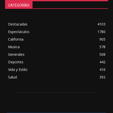
CATEGORÍAS
Destacadas
4103
Espectáculos
1780
California
905
Musica
578
Generales
508
Deportes
442
Vida y Estilo
416
Salud
392