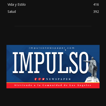
Vida y Estilo
416
Salud
392