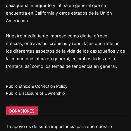
oaxaqueña inmigrante y latina en general que se
encuentra en California y otros estados de la Unión
Americana.
Nuestro medio tanto impreso como digital ofrece
noticias, entrevistas, crónicas y reportajes que reflejan
los diferentes aspectos de la vida de los oaxaqueños y de
la comunidad latina en general, en ambos lados de la
frontera, así como los temas de tendencia en general.
Public Ethics & Correction Policy
Public Disclosure of Ownership
DONACIONES
Tu apoyo es de suma importancia para que nuestro