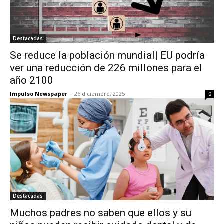
Destacadas
Se reduce la población mundial| EU podría
ver una reducción de 226 millones para el
año 2100
Impulso Newspaper
-
26 diciembre, 2025
0
Destacadas
Muchos padres no saben que ellos y su