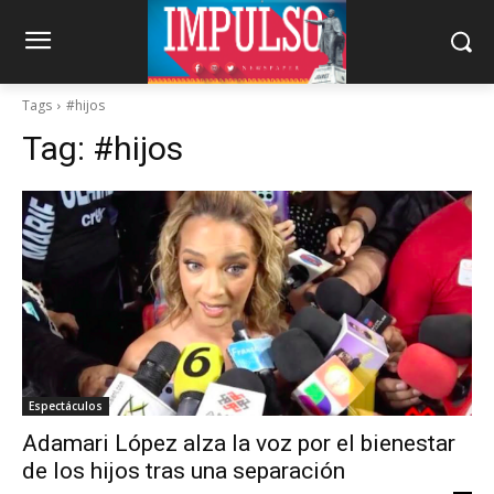
Tags
#hijos
Tag:
#hijos
Espectáculos
Adamari López alza la voz por el bienestar
de los hijos tras una separación