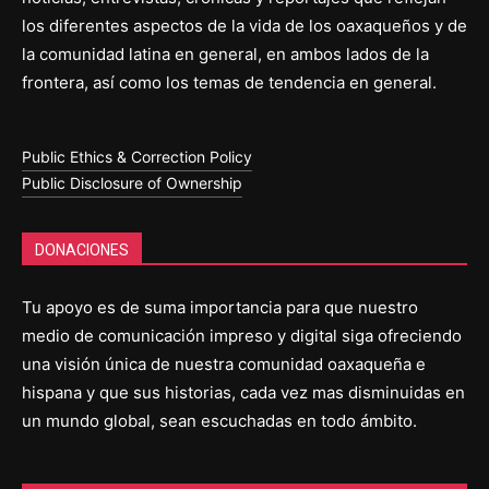
los diferentes aspectos de la vida de los oaxaqueños y de
la comunidad latina en general, en ambos lados de la
frontera, así como los temas de tendencia en general.
Public Ethics & Correction Policy
Public Disclosure of Ownership
DONACIONES
Tu apoyo es de suma importancia para que nuestro
medio de comunicación impreso y digital siga ofreciendo
una visión única de nuestra comunidad oaxaqueña e
hispana y que sus historias, cada vez mas disminuidas en
un mundo global, sean escuchadas en todo ámbito.