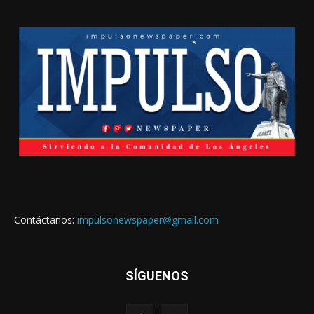
Contáctanos:
impulsonewspaper@gmail.com
SÍGUENOS