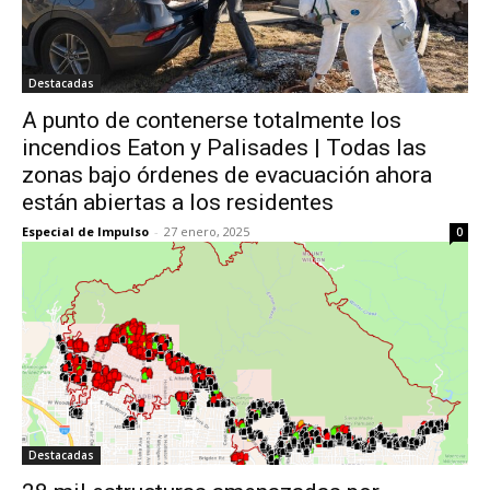
Destacadas
A punto de contenerse totalmente los
incendios Eaton y Palisades | Todas las
zonas bajo órdenes de evacuación ahora
están abiertas a los residentes
Especial de Impulso
-
27 enero, 2025
0
Destacadas