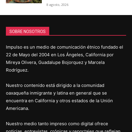
8 agosto, 2026
SOBRE NOSOTROS
Impulso es un medio de comunicación étnico fundado el
22 de Mayo del 2004 en Los Ángeles, California por
Mireya Olivera, Guadalupe Bojorquez y Marcela
Rodríguez.
Nuestro contenido está dirigido a la comunidad
oaxaqueña inmigrante y latina en general que se
encuentra en California y otros estados de la Unión
Americana.
Nuestro medio tanto impreso como digital ofrece
noticias, entrevistas, crónicas y reportajes que reflejan