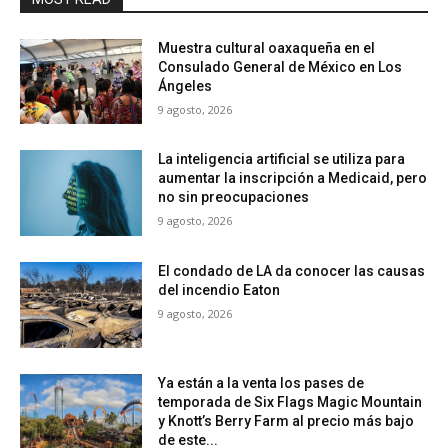
Muestra cultural oaxaqueña en el
Consulado General de México en Los
Ángeles
9 agosto, 2026
La inteligencia artificial se utiliza para
aumentar la inscripción a Medicaid, pero
no sin preocupaciones
9 agosto, 2026
El condado de LA da conocer las causas
del incendio Eaton
9 agosto, 2026
Ya están a la venta los pases de
temporada de Six Flags Magic Mountain
y Knott’s Berry Farm al precio más bajo
de este...