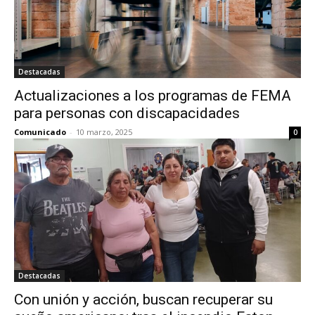
Destacadas
Actualizaciones a los programas de FEMA
para personas con discapacidades
Comunicado
-
10 marzo, 2025
0
Destacadas
Con unión y acción, buscan recuperar su