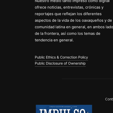
Nuestro medio tanto impreso como digital
ofrece noticias, entrevistas, crónicas y
reportajes que reflejan los diferentes
aspectos de la vida de los oaxaqueños y de 
comunidad latina en general, en ambos lad
de la frontera, así como los temas de
tendencia en general.
Public Ethics & Correction Policy
Public Disclosure of Ownership
Cont