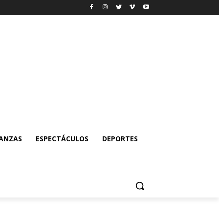
NANZAS
ESPECTÁCULOS
DEPORTES