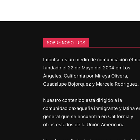
SOBRE NOSOTROS
Impulso es un medio de comunicación étni
fundado el 22 de Mayo del 2004 en Los
Ángeles, California por Mireya Olivera,
Guadalupe Bojorquez y Marcela Rodríguez.
Nuestro contenido está dirigido a la
comunidad oaxaqueña inmigrante y latina e
general que se encuentra en California y
otros estados de la Unión Americana.