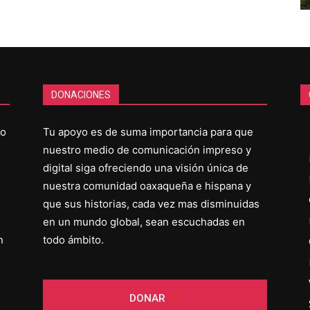
DONACIONES
co
Tu apoyo es de suma importancia para que
nuestro medio de comunicación impreso y
digital siga ofreciendo una visión única de
nuestra comunidad oaxaqueña e hispana y
que sus historias, cada vez mas disminuidas
en un mundo global, sean escuchadas en
n
todo ámbito.
DONAR