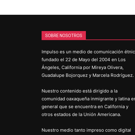
SOBRE NOSOTROS
Impulso es un medio de comunicación étni
fundado el 22 de Mayo del 2004 en Los
Ángeles, California por Mireya Olivera,
Guadalupe Bojorquez y Marcela Rodríguez.
Nuestro contenido está dirigido a la
comunidad oaxaqueña inmigrante y latina e
general que se encuentra en California y
otros estados de la Unión Americana.
Nuestro medio tanto impreso como digital