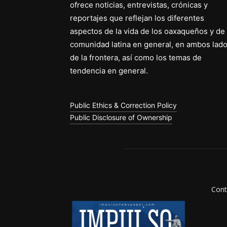
ofrece noticias, entrevistas, crónicas y
reportajes que reflejan los diferentes
aspectos de la vida de los oaxaqueños y de 
comunidad latina en general, en ambos lad
de la frontera, así como los temas de
tendencia en general.
Public Ethics & Correction Policy
Public Disclosure of Ownership
Cont