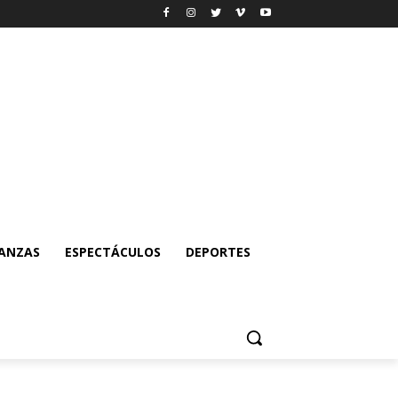
NANZAS
ESPECTÁCULOS
DEPORTES