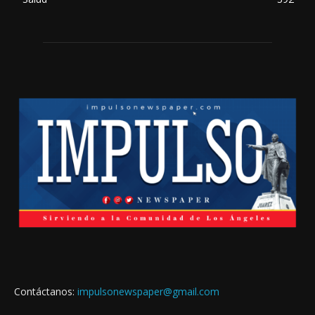
Contáctanos:
impulsonewspaper@gmail.com