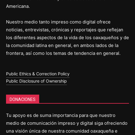
Americana.
Nuestro medio tanto impreso como digital ofrece
noticias, entrevistas, crónicas y reportajes que reflejan
los diferentes aspectos de la vida de los oaxaqueños y de
la comunidad latina en general, en ambos lados de la
frontera, así como los temas de tendencia en general.
Public Ethics & Correction Policy
Public Disclosure of Ownership
DONACIONES
Tu apoyo es de suma importancia para que nuestro
medio de comunicación impreso y digital siga ofreciendo
una visión única de nuestra comunidad oaxaqueña e