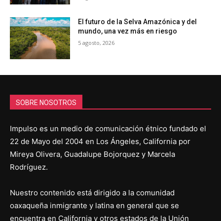
El futuro de la Selva Amazónica y del
mundo, una vez más en riesgo
5 agosto, 2026
SOBRE NOSOTROS
Impulso es un medio de comunicación étnico fundado el
22 de Mayo del 2004 en Los Ángeles, California por
Mireya Olivera, Guadalupe Bojorquez y Marcela
Rodríguez.
Nuestro contenido está dirigido a la comunidad
oaxaqueña inmigrante y latina en general que se
encuentra en California y otros estados de la Unión