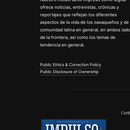
ofrece noticias, entrevistas, crónicas y
reportajes que reflejan los diferentes
aspectos de la vida de los oaxaqueños y de 
comunidad latina en general, en ambos lad
de la frontera, así como los temas de
tendencia en general.
Public Ethics & Correction Policy
Public Disclosure of Ownership
Cont