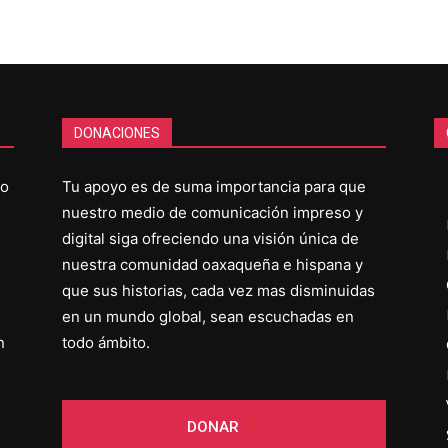
DONACIONES
co
Tu apoyo es de suma importancia para que
nuestro medio de comunicación impreso y
digital siga ofreciendo una visión única de
nuestra comunidad oaxaqueña e hispana y
que sus historias, cada vez mas disminuidas
en un mundo global, sean escuchadas en
n
todo ámbito.
DONAR