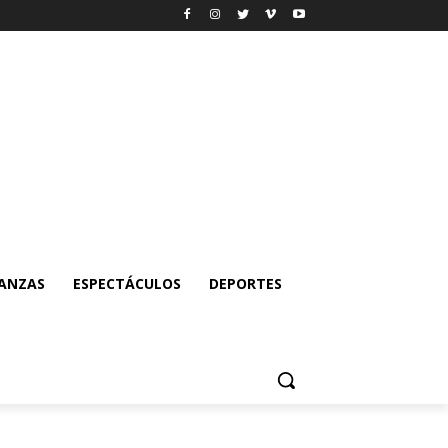
NANZAS
ESPECTÁCULOS
DEPORTES