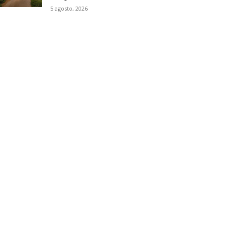
5 agosto, 2026