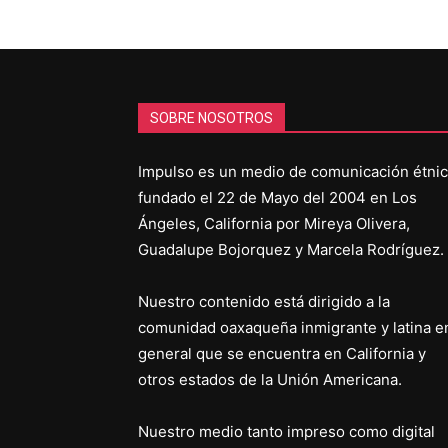
SOBRE NOSOTROS
Impulso es un medio de comunicación étni
fundado el 22 de Mayo del 2004 en Los
Ángeles, California por Mireya Olivera,
Guadalupe Bojorquez y Marcela Rodríguez.
Nuestro contenido está dirigido a la
comunidad oaxaqueña inmigrante y latina e
general que se encuentra en California y
otros estados de la Unión Americana.
Nuestro medio tanto impreso como digital