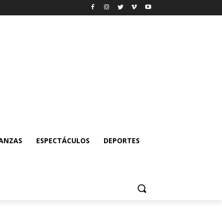
NANZAS
ESPECTÁCULOS
DEPORTES