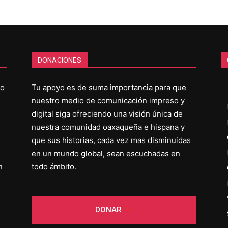
DONACIONES
co
Tu apoyo es de suma importancia para que
nuestro medio de comunicación impreso y
digital siga ofreciendo una visión única de
nuestra comunidad oaxaqueña e hispana y
que sus historias, cada vez mas disminuidas
en un mundo global, sean escuchadas en
n
todo ámbito.
DONAR