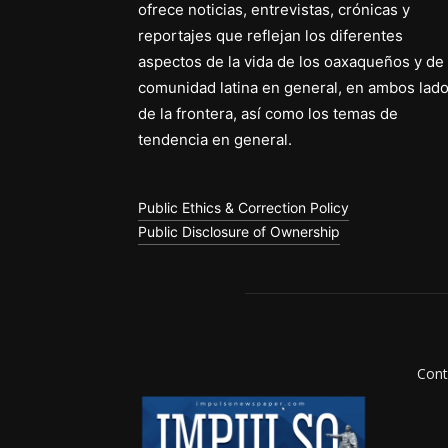
ofrece noticias, entrevistas, crónicas y
reportajes que reflejan los diferentes
aspectos de la vida de los oaxaqueños y de 
comunidad latina en general, en ambos lad
de la frontera, así como los temas de
tendencia en general.
Public Ethics & Correction Policy
Public Disclosure of Ownership
Cont