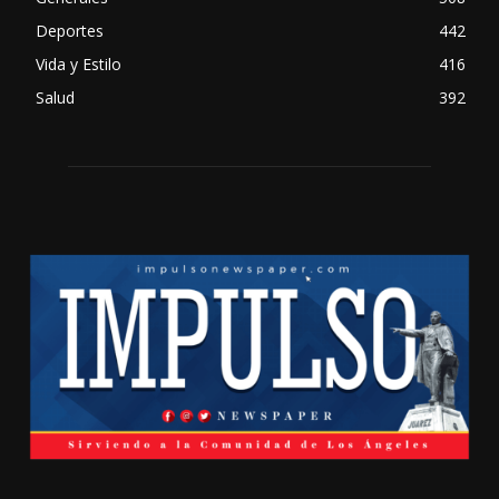
Deportes
442
Vida y Estilo
416
Salud
392