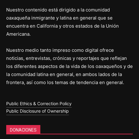
Nuestro contenido está dirigido a la comunidad
oaxaqueña inmigrante y latina en general que se
encuentra en California y otros estados de la Unión
Americana.
Nuestro medio tanto impreso como digital ofrece
noticias, entrevistas, crónicas y reportajes que reflejan
los diferentes aspectos de la vida de los oaxaqueños y de
la comunidad latina en general, en ambos lados de la
frontera, así como los temas de tendencia en general.
Public Ethics & Correction Policy
Public Disclosure of Ownership
DONACIONES