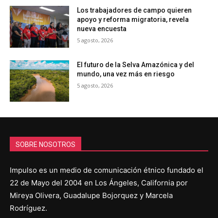
Los trabajadores de campo quieren
apoyo y reforma migratoria, revela
nueva encuesta
5 agosto, 2026
El futuro de la Selva Amazónica y del
mundo, una vez más en riesgo
5 agosto, 2026
SOBRE NOSOTROS
Impulso es un medio de comunicación étnico fundado el
22 de Mayo del 2004 en Los Ángeles, California por
Mireya Olivera, Guadalupe Bojorquez y Marcela
Rodríguez.