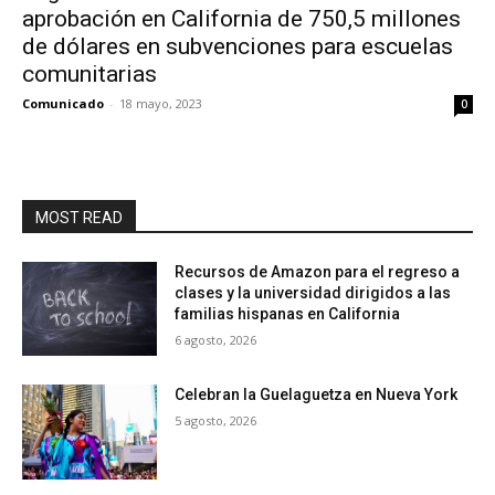
aprobación en California de 750,5 millones
de dólares en subvenciones para escuelas
comunitarias
Comunicado
-
18 mayo, 2023
0
MOST READ
Recursos de Amazon para el regreso a
clases y la universidad dirigidos a las
familias hispanas en California
6 agosto, 2026
Celebran la Guelaguetza en Nueva York
5 agosto, 2026