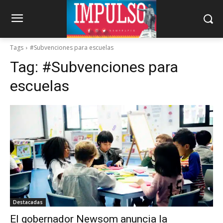
Tags
#Subvenciones para escuelas
Tag:
#Subvenciones para
escuelas
Destacadas
El gobernador Newsom anuncia la