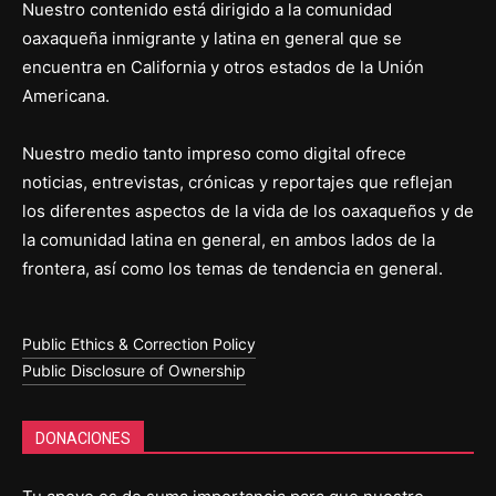
Nuestro contenido está dirigido a la comunidad
oaxaqueña inmigrante y latina en general que se
encuentra en California y otros estados de la Unión
Americana.
Nuestro medio tanto impreso como digital ofrece
noticias, entrevistas, crónicas y reportajes que reflejan
los diferentes aspectos de la vida de los oaxaqueños y de
la comunidad latina en general, en ambos lados de la
frontera, así como los temas de tendencia en general.
Public Ethics & Correction Policy
Public Disclosure of Ownership
DONACIONES