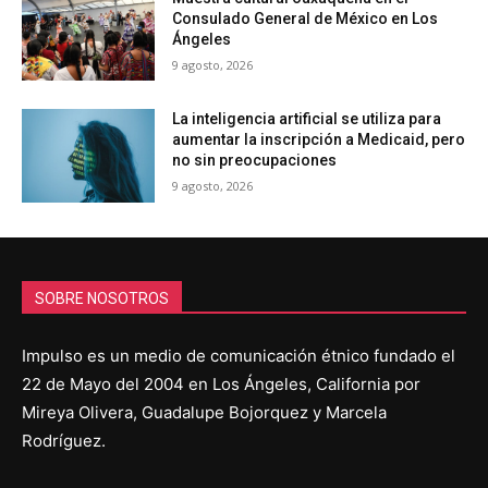
Consulado General de México en Los
Ángeles
9 agosto, 2026
La inteligencia artificial se utiliza para
aumentar la inscripción a Medicaid, pero
no sin preocupaciones
9 agosto, 2026
SOBRE NOSOTROS
Impulso es un medio de comunicación étnico fundado el
22 de Mayo del 2004 en Los Ángeles, California por
Mireya Olivera, Guadalupe Bojorquez y Marcela
Rodríguez.