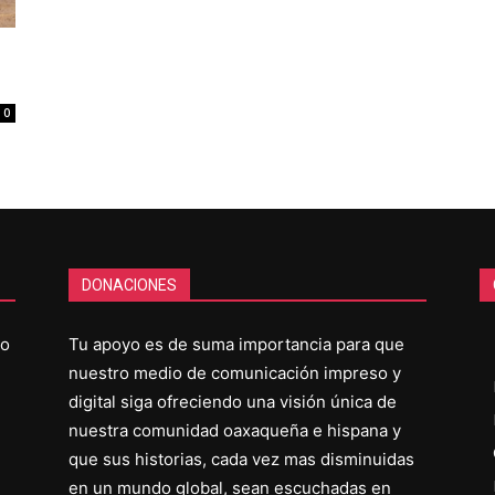
0
DONACIONES
co
Tu apoyo es de suma importancia para que
nuestro medio de comunicación impreso y
digital siga ofreciendo una visión única de
nuestra comunidad oaxaqueña e hispana y
que sus historias, cada vez mas disminuidas
en un mundo global, sean escuchadas en