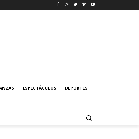
NANZAS
ESPECTÁCULOS
DEPORTES