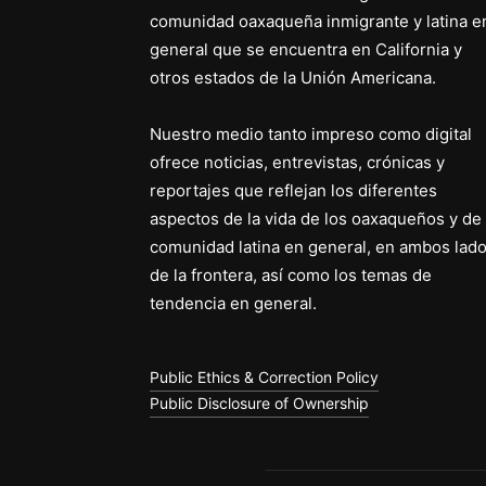
comunidad oaxaqueña inmigrante y latina e
general que se encuentra en California y
otros estados de la Unión Americana.
Nuestro medio tanto impreso como digital
ofrece noticias, entrevistas, crónicas y
reportajes que reflejan los diferentes
aspectos de la vida de los oaxaqueños y de 
comunidad latina en general, en ambos lad
de la frontera, así como los temas de
tendencia en general.
Public Ethics & Correction Policy
Public Disclosure of Ownership