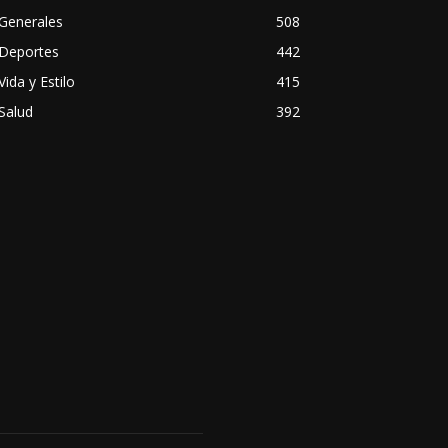
Generales
508
Deportes
442
Vida y Estilo
415
Salud
392