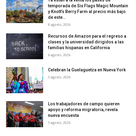
temporada de Six Flags Magic Mountain
y Knott’s Berry Farm al precio más bajo
de este...
8 agosto, 2026
Recursos de Amazon para el regreso a
clases y la universidad dirigidos a las
familias hispanas en California
6 agosto, 2026
Celebran la Guelaguetza en Nueva York
5 agosto, 2026
Los trabajadores de campo quieren
apoyo y reforma migratoria, revela
nueva encuesta
5 agosto, 2026