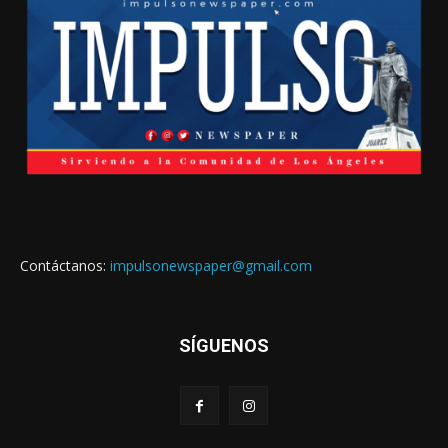
Contáctanos:
impulsonewspaper@gmail.com
SÍGUENOS