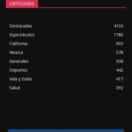
CATEGORÍAS
Destacadas
4103
Espectáculos
1780
California
905
Musica
578
Generales
508
Deportes
442
Vida y Estilo
417
Salud
392