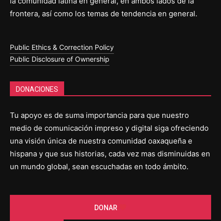
la comunidad latina en general, en ambos lados de la
frontera, así como los temas de tendencia en general.
Public Ethics & Correction Policy
Public Disclosure of Ownership
DONACIONES
Tu apoyo es de suma importancia para que nuestro
medio de comunicación impreso y digital siga ofreciendo
una visión única de nuestra comunidad oaxaqueña e
hispana y que sus historias, cada vez mas disminuidas en
un mundo global, sean escuchadas en todo ámbito.
DONAR