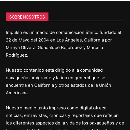
SOBRE NOSOTROS
Impulso es un medio de comunicación étnico fundado el
22 de Mayo del 2004 en Los Ángeles, California por
Mireya Olivera, Guadalupe Bojorquez y Marcela
Rodríguez.
Nuestro contenido está dirigido a la comunidad
oaxaqueña inmigrante y latina en general que se
encuentra en California y otros estados de la Unión
Americana.
Nuestro medio tanto impreso como digital ofrece
noticias, entrevistas, crónicas y reportajes que reflejan
los diferentes aspectos de la vida de los oaxaqueños y de