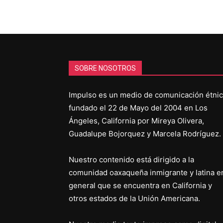
SOBRE NOSOTROS
Impulso es un medio de comunicación étni
fundado el 22 de Mayo del 2004 en Los
Ángeles, California por Mireya Olivera,
Guadalupe Bojorquez y Marcela Rodríguez.
Nuestro contenido está dirigido a la
comunidad oaxaqueña inmigrante y latina e
general que se encuentra en California y
otros estados de la Unión Americana.