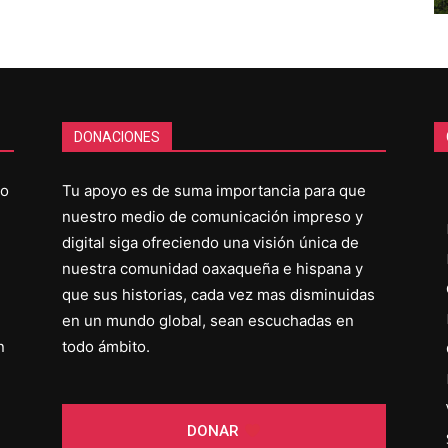
DONACIONES
co
Tu apoyo es de suma importancia para que
nuestro medio de comunicación impreso y
digital siga ofreciendo una visión única de
nuestra comunidad oaxaqueña e hispana y
que sus historias, cada vez mas disminuidas
en un mundo global, sean escuchadas en
n
todo ámbito.
DONAR