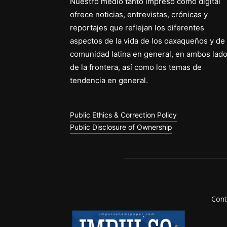
Nuestro medio tanto impreso como digital
ofrece noticias, entrevistas, crónicas y
reportajes que reflejan los diferentes
aspectos de la vida de los oaxaqueños y de 
comunidad latina en general, en ambos lad
de la frontera, así como los temas de
tendencia en general.
Public Ethics & Correction Policy
Public Disclosure of Ownership
Cont