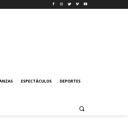
NANZAS
ESPECTÁCULOS
DEPORTES