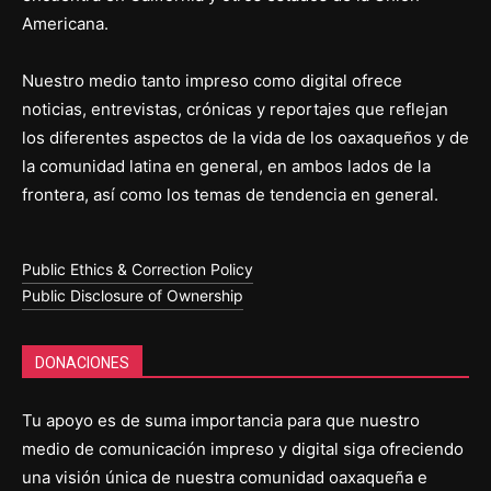
Americana.
Nuestro medio tanto impreso como digital ofrece
noticias, entrevistas, crónicas y reportajes que reflejan
los diferentes aspectos de la vida de los oaxaqueños y de
la comunidad latina en general, en ambos lados de la
frontera, así como los temas de tendencia en general.
Public Ethics & Correction Policy
Public Disclosure of Ownership
DONACIONES
Tu apoyo es de suma importancia para que nuestro
medio de comunicación impreso y digital siga ofreciendo
una visión única de nuestra comunidad oaxaqueña e