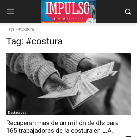
Tags
#costura
Tag:
#costura
Destacadas
Recuperan mas de un millón de dls para
165 trabajadores de la costura en L.A.