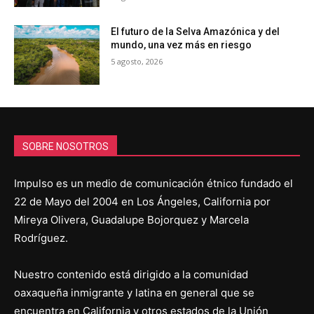
El futuro de la Selva Amazónica y del
mundo, una vez más en riesgo
5 agosto, 2026
SOBRE NOSOTROS
Impulso es un medio de comunicación étnico fundado el
22 de Mayo del 2004 en Los Ángeles, California por
Mireya Olivera, Guadalupe Bojorquez y Marcela
Rodríguez.
Nuestro contenido está dirigido a la comunidad
oaxaqueña inmigrante y latina en general que se
encuentra en California y otros estados de la Unión