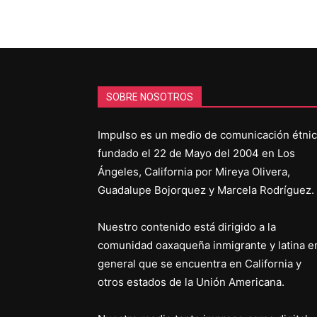
SOBRE NOSOTROS
Impulso es un medio de comunicación étni
fundado el 22 de Mayo del 2004 en Los
Ángeles, California por Mireya Olivera,
Guadalupe Bojorquez y Marcela Rodríguez.
Nuestro contenido está dirigido a la
comunidad oaxaqueña inmigrante y latina e
general que se encuentra en California y
otros estados de la Unión Americana.