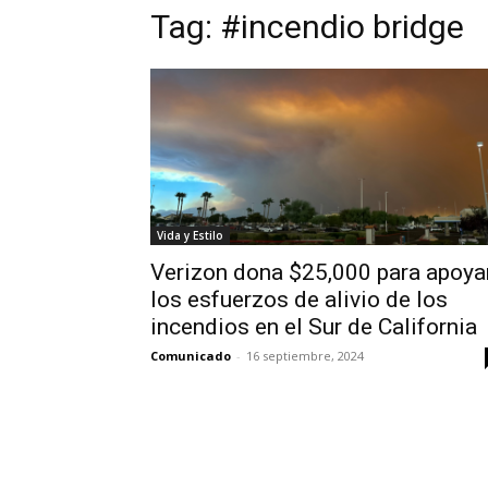
Tag:
#incendio bridge
Vida y Estilo
Verizon dona $25,000 para apoya
los esfuerzos de alivio de los
incendios en el Sur de California
Comunicado
-
16 septiembre, 2024