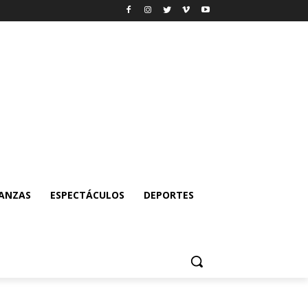
NANZAS
ESPECTÁCULOS
DEPORTES