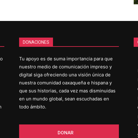
DONACIONES
co
Tu apoyo es de suma importancia para que
nuestro medio de comunicación impreso y
digital siga ofreciendo una visión única de
nuestra comunidad oaxaqueña e hispana y
que sus historias, cada vez mas disminuidas
en un mundo global, sean escuchadas en
n
todo ámbito.
DONAR