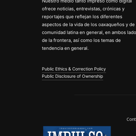
Nuestro medio tanto impreso como digital
ofrece noticias, entrevistas, crónicas y
reportajes que reflejan los diferentes
aspectos de la vida de los oaxaqueños y de 
comunidad latina en general, en ambos lad
de la frontera, así como los temas de
tendencia en general.
Public Ethics & Correction Policy
Public Disclosure of Ownership
Cont