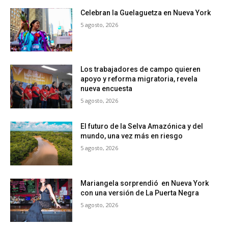
Celebran la Guelaguetza en Nueva York
5 agosto, 2026
Los trabajadores de campo quieren
apoyo y reforma migratoria, revela
nueva encuesta
5 agosto, 2026
El futuro de la Selva Amazónica y del
mundo, una vez más en riesgo
5 agosto, 2026
Mariangela sorprendió en Nueva York
con una versión de La Puerta Negra
5 agosto, 2026