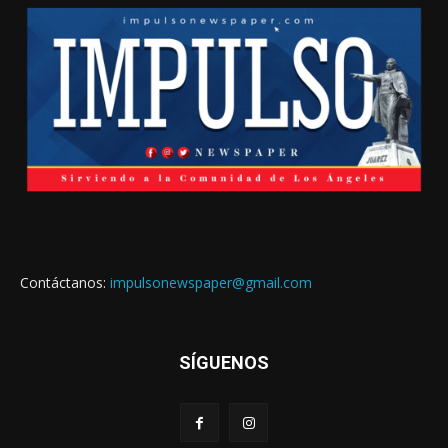
Contáctanos:
impulsonewspaper@gmail.com
SÍGUENOS