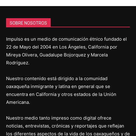
SOBRE NOSOTROS
Impulso es un medio de comunicación étnico fundado el
22 de Mayo del 2004 en Los Ángeles, California por
Mireya Olivera, Guadalupe Bojorquez y Marcela
Rodríguez.
Nuestro contenido está dirigido a la comunidad
oaxaqueña inmigrante y latina en general que se
encuentra en California y otros estados de la Unión
Americana.
Nuestro medio tanto impreso como digital ofrece
noticias, entrevistas, crónicas y reportajes que reflejan
los diferentes aspectos de la vida de los oaxaqueños y de