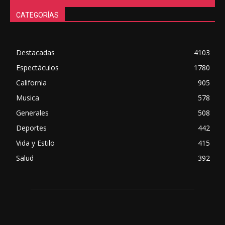
CATEGORÍAS
Destacadas
4103
Espectáculos
1780
California
905
Musica
578
Generales
508
Deportes
442
Vida y Estilo
415
Salud
392