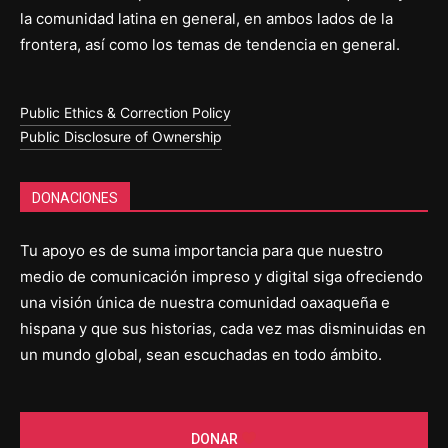
la comunidad latina en general, en ambos lados de la
frontera, así como los temas de tendencia en general.
Public Ethics & Correction Policy
Public Disclosure of Ownership
DONACIONES
Tu apoyo es de suma importancia para que nuestro
medio de comunicación impreso y digital siga ofreciendo
una visión única de nuestra comunidad oaxaqueña e
hispana y que sus historias, cada vez mas disminuidas en
un mundo global, sean escuchadas en todo ámbito.
DONAR