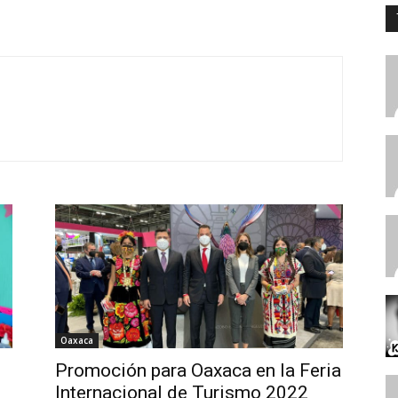
Oaxaca
Promoción para Oaxaca en la Feria
Internacional de Turismo 2022