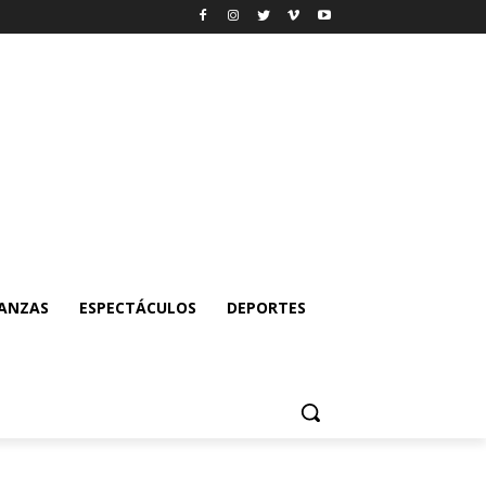
NANZAS
ESPECTÁCULOS
DEPORTES