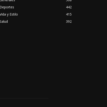
Deportes
442
Vida y Estilo
415
Salud
392