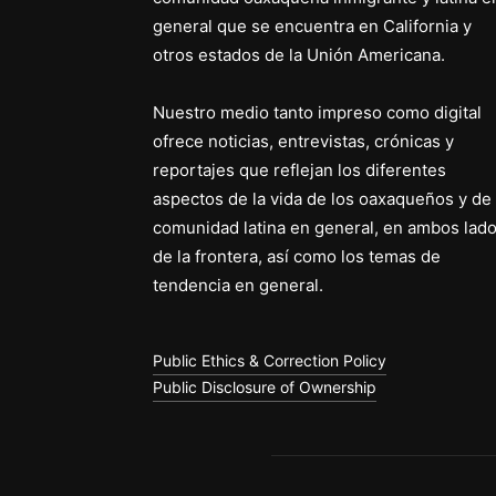
general que se encuentra en California y
otros estados de la Unión Americana.
Nuestro medio tanto impreso como digital
ofrece noticias, entrevistas, crónicas y
reportajes que reflejan los diferentes
aspectos de la vida de los oaxaqueños y de 
comunidad latina en general, en ambos lad
de la frontera, así como los temas de
tendencia en general.
Public Ethics & Correction Policy
Public Disclosure of Ownership