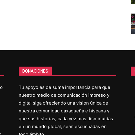
DONACIONES
co
Tu apoyo es de suma importancia para que
nuestro medio de comunicación impreso y
digital siga ofreciendo una visión única de
nuestra comunidad oaxaqueña e hispana y
que sus historias, cada vez mas disminuidas
en un mundo global, sean escuchadas en
n
todo ámbito.