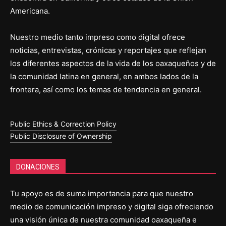
Americana.
Nuestro medio tanto impreso como digital ofrece
noticias, entrevistas, crónicas y reportajes que reflejan
los diferentes aspectos de la vida de los oaxaqueños y de
la comunidad latina en general, en ambos lados de la
frontera, así como los temas de tendencia en general.
Public Ethics & Correction Policy
Public Disclosure of Ownership
DONACIONES
Tu apoyo es de suma importancia para que nuestro
medio de comunicación impreso y digital siga ofreciendo
una visión única de nuestra comunidad oaxaqueña e