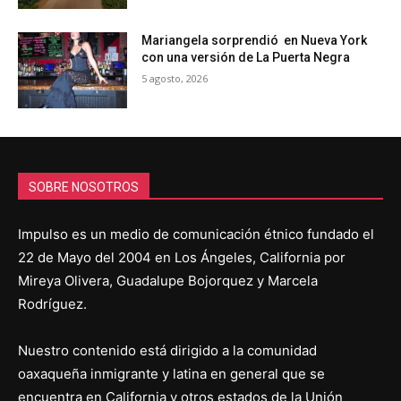
Mariangela sorprendió en Nueva York
con una versión de La Puerta Negra
5 agosto, 2026
SOBRE NOSOTROS
Impulso es un medio de comunicación étnico fundado el
22 de Mayo del 2004 en Los Ángeles, California por
Mireya Olivera, Guadalupe Bojorquez y Marcela
Rodríguez.
Nuestro contenido está dirigido a la comunidad
oaxaqueña inmigrante y latina en general que se
encuentra en California y otros estados de la Unión