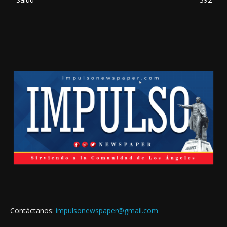
Contáctanos:
impulsonewspaper@gmail.com