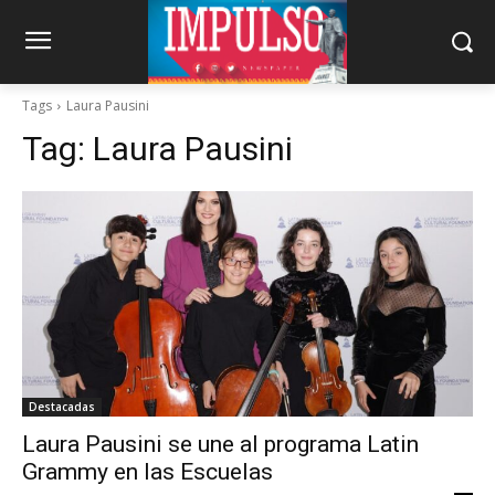
Tags
Laura Pausini
Tag:
Laura Pausini
Destacadas
Laura Pausini se une al programa Latin
Grammy en las Escuelas