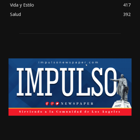
Vida y Estilo
417
Salud
392