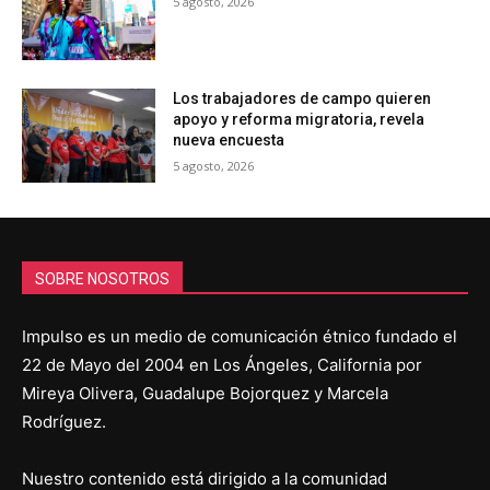
5 agosto, 2026
Los trabajadores de campo quieren
apoyo y reforma migratoria, revela
nueva encuesta
5 agosto, 2026
SOBRE NOSOTROS
Impulso es un medio de comunicación étnico fundado el
22 de Mayo del 2004 en Los Ángeles, California por
Mireya Olivera, Guadalupe Bojorquez y Marcela
Rodríguez.
Nuestro contenido está dirigido a la comunidad