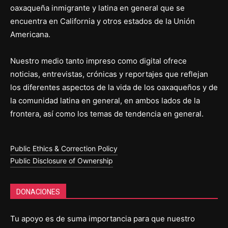
oaxaqueña inmigrante y latina en general que se
encuentra en California y otros estados de la Unión
Americana.
Nuestro medio tanto impreso como digital ofrece
noticias, entrevistas, crónicas y reportajes que reflejan
los diferentes aspectos de la vida de los oaxaqueños y de
la comunidad latina en general, en ambos lados de la
frontera, así como los temas de tendencia en general.
Public Ethics & Correction Policy
Public Disclosure of Ownership
DONACIONES
Tu apoyo es de suma importancia para que nuestro