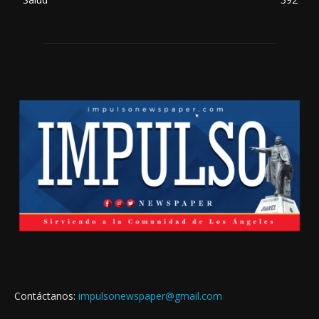
Contáctanos:
impulsonewspaper@gmail.com