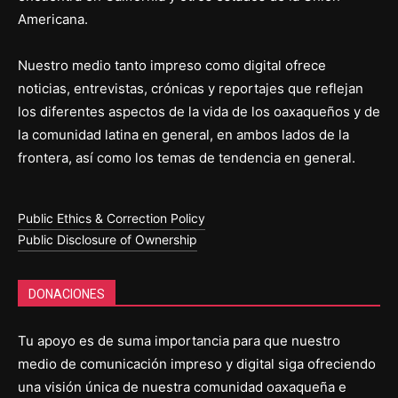
Americana.
Nuestro medio tanto impreso como digital ofrece
noticias, entrevistas, crónicas y reportajes que reflejan
los diferentes aspectos de la vida de los oaxaqueños y de
la comunidad latina en general, en ambos lados de la
frontera, así como los temas de tendencia en general.
Public Ethics & Correction Policy
Public Disclosure of Ownership
DONACIONES
Tu apoyo es de suma importancia para que nuestro
medio de comunicación impreso y digital siga ofreciendo
una visión única de nuestra comunidad oaxaqueña e