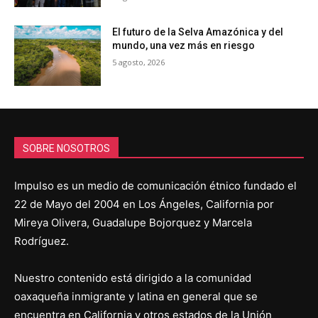
El futuro de la Selva Amazónica y del
mundo, una vez más en riesgo
5 agosto, 2026
SOBRE NOSOTROS
Impulso es un medio de comunicación étnico fundado el
22 de Mayo del 2004 en Los Ángeles, California por
Mireya Olivera, Guadalupe Bojorquez y Marcela
Rodríguez.
Nuestro contenido está dirigido a la comunidad
oaxaqueña inmigrante y latina en general que se
encuentra en California y otros estados de la Unión