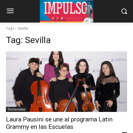
Tags
Sevilla
Tag:
Sevilla
Destacadas
Laura Pausini se une al programa Latin
Grammy en las Escuelas