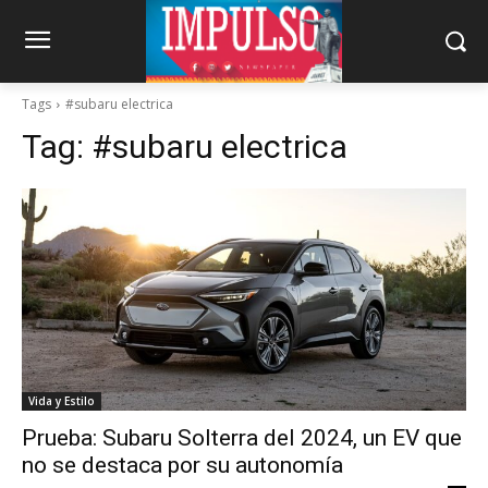
Tags
#subaru electrica
Tag:
#subaru electrica
Vida y Estilo
Prueba: Subaru Solterra del 2024, un EV que
no se destaca por su autonomía