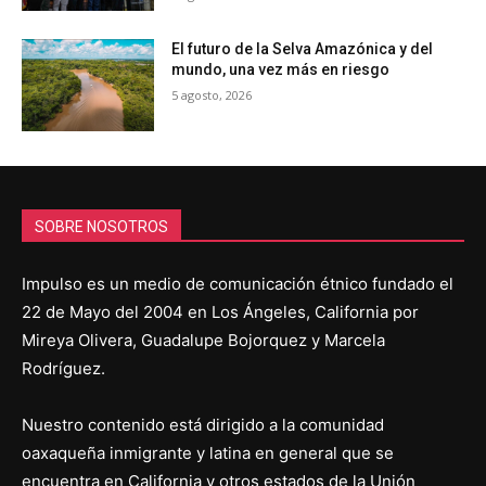
El futuro de la Selva Amazónica y del
mundo, una vez más en riesgo
5 agosto, 2026
SOBRE NOSOTROS
Impulso es un medio de comunicación étnico fundado el
22 de Mayo del 2004 en Los Ángeles, California por
Mireya Olivera, Guadalupe Bojorquez y Marcela
Rodríguez.
Nuestro contenido está dirigido a la comunidad
oaxaqueña inmigrante y latina en general que se
encuentra en California y otros estados de la Unión