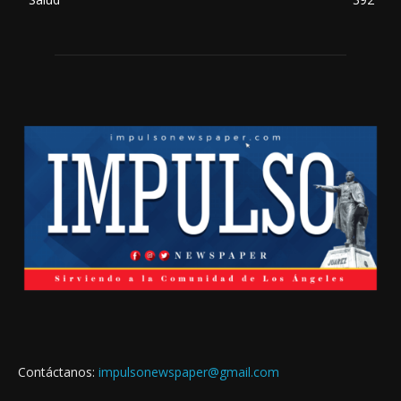
Contáctanos:
impulsonewspaper@gmail.com