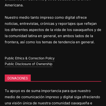
Americana.
Nuestro medio tanto impreso como digital ofrece
noticias, entrevistas, crónicas y reportajes que reflejan
los diferentes aspectos de la vida de los oaxaqueños y de
la comunidad latina en general, en ambos lados de la
frontera, así como los temas de tendencia en general.
Public Ethics & Correction Policy
Public Disclosure of Ownership
DONACIONES
Tu apoyo es de suma importancia para que nuestro
medio de comunicación impreso y digital siga ofreciendo
una visión única de nuestra comunidad oaxaqueña e