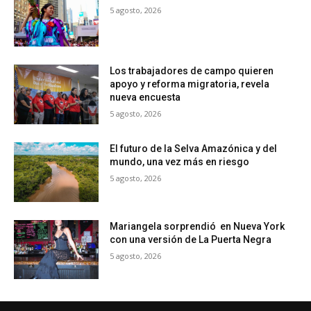
5 agosto, 2026
Los trabajadores de campo quieren
apoyo y reforma migratoria, revela
nueva encuesta
5 agosto, 2026
El futuro de la Selva Amazónica y del
mundo, una vez más en riesgo
5 agosto, 2026
Mariangela sorprendió en Nueva York
con una versión de La Puerta Negra
5 agosto, 2026