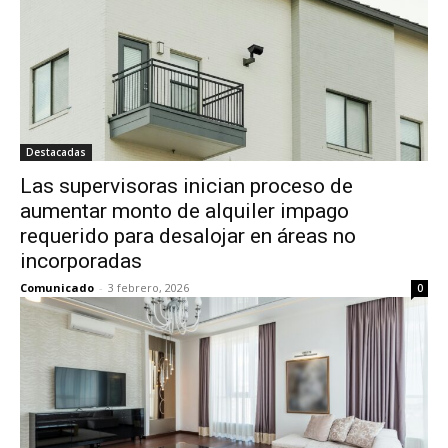
Destacadas
Las supervisoras inician proceso de
aumentar monto de alquiler impago
requerido para desalojar en áreas no
incorporadas
Comunicado
-
3 febrero, 2026
0