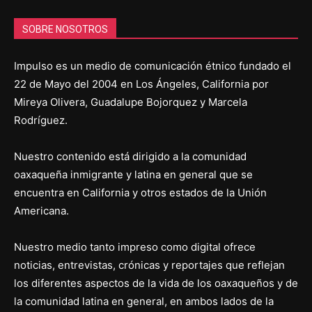
SOBRE NOSOTROS
Impulso es un medio de comunicación étnico fundado el
22 de Mayo del 2004 en Los Ángeles, California por
Mireya Olivera, Guadalupe Bojorquez y Marcela
Rodríguez.
Nuestro contenido está dirigido a la comunidad
oaxaqueña inmigrante y latina en general que se
encuentra en California y otros estados de la Unión
Americana.
Nuestro medio tanto impreso como digital ofrece
noticias, entrevistas, crónicas y reportajes que reflejan
los diferentes aspectos de la vida de los oaxaqueños y de
la comunidad latina en general, en ambos lados de la