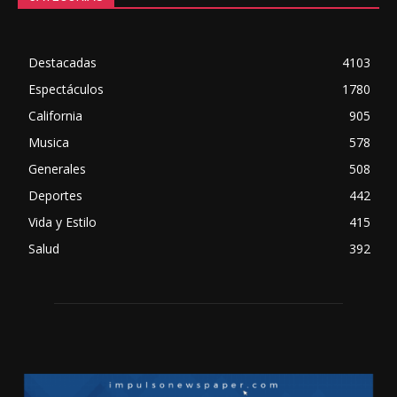
Destacadas
4103
Espectáculos
1780
California
905
Musica
578
Generales
508
Deportes
442
Vida y Estilo
415
Salud
392