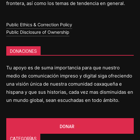
frontera, así como los temas de tendencia en general.
Public Ethics & Correction Policy
Public Disclosure of Ownership
DONACIONES
Tu apoyo es de suma importancia para que nuestro
medio de comunicación impreso y digital siga ofreciendo
una visión única de nuestra comunidad oaxaqueña e
hispana y que sus historias, cada vez mas disminuidas en
un mundo global, sean escuchadas en todo ámbito.
DONAR
CATEGORÍAS