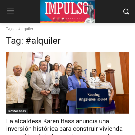
Tags
#alquiler
Tag:
#alquiler
Destacadas
La alcaldesa Karen Bass anuncia una
inversión histórica para construir vivienda