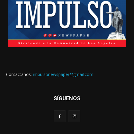
Contáctanos:
impulsonewspaper@gmail.com
SÍGUENOS