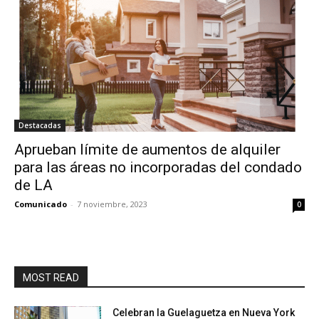
Destacadas
Aprueban límite de aumentos de alquiler
para las áreas no incorporadas del condado
de LA
Comunicado
-
7 noviembre, 2023
0
MOST READ
Celebran la Guelaguetza en Nueva York