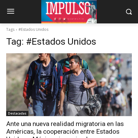
Tags
#Estados Unidos
Tag:
#Estados Unidos
Destacadas
Ante una nueva realidad migratoria en las
Américas, la cooperación entre Estados