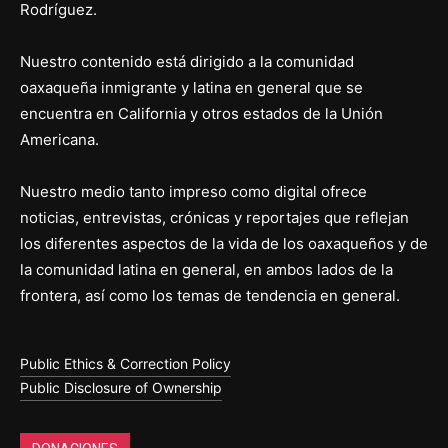
Rodríguez.
Nuestro contenido está dirigido a la comunidad
oaxaqueña inmigrante y latina en general que se
encuentra en California y otros estados de la Unión
Americana.
Nuestro medio tanto impreso como digital ofrece
noticias, entrevistas, crónicas y reportajes que reflejan
los diferentes aspectos de la vida de los oaxaqueños y de
la comunidad latina en general, en ambos lados de la
frontera, así como los temas de tendencia en general.
Public Ethics & Correction Policy
Public Disclosure of Ownership