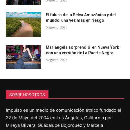
5 agosto, 2026
El futuro de la Selva Amazónica y del
mundo, una vez más en riesgo
5 agosto, 2026
Mariangela sorprendió en Nueva York
con una versión de La Puerta Negra
5 agosto, 2026
SOBRE NOSOTROS
Impulso es un medio de comunicación étnico fundado el
22 de Mayo del 2004 en Los Ángeles, California por
Mireya Olivera, Guadalupe Bojorquez y Marcela