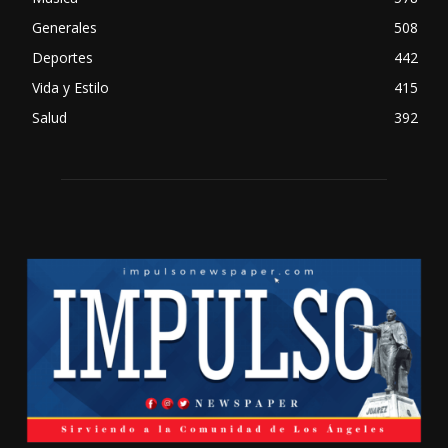
Generales
508
Deportes
442
Vida y Estilo
415
Salud
392