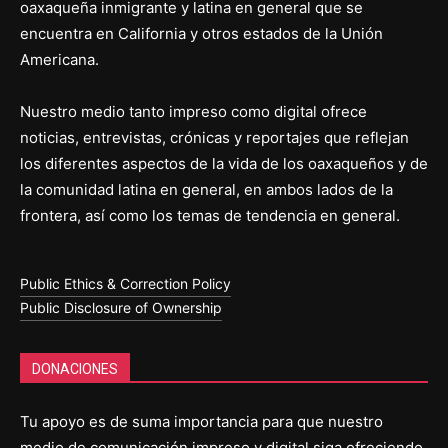
oaxaqueña inmigrante y latina en general que se
encuentra en California y otros estados de la Unión
Americana.
Nuestro medio tanto impreso como digital ofrece
noticias, entrevistas, crónicas y reportajes que reflejan
los diferentes aspectos de la vida de los oaxaqueños y de
la comunidad latina en general, en ambos lados de la
frontera, así como los temas de tendencia en general.
Public Ethics & Correction Policy
Public Disclosure of Ownership
DONACIONES
Tu apoyo es de suma importancia para que nuestro
medio de comunicación impreso y digital siga ofreciendo