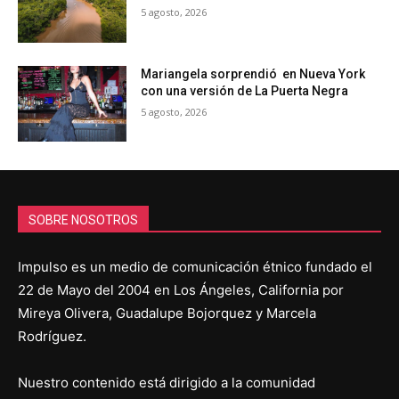
5 agosto, 2026
Mariangela sorprendió en Nueva York
con una versión de La Puerta Negra
5 agosto, 2026
SOBRE NOSOTROS
Impulso es un medio de comunicación étnico fundado el
22 de Mayo del 2004 en Los Ángeles, California por
Mireya Olivera, Guadalupe Bojorquez y Marcela
Rodríguez.
Nuestro contenido está dirigido a la comunidad