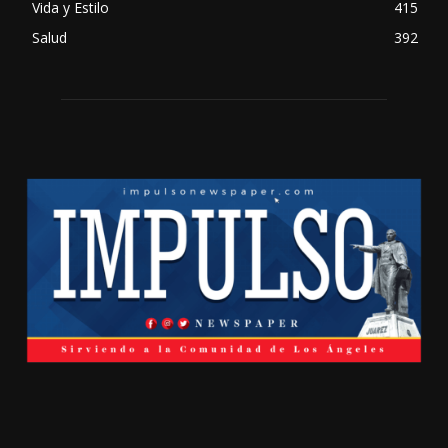
Vida y Estilo
415
Salud
392