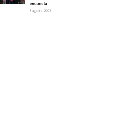
encuesta
5 agosto, 2026