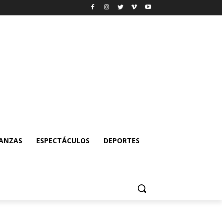
NANZAS
ESPECTÁCULOS
DEPORTES