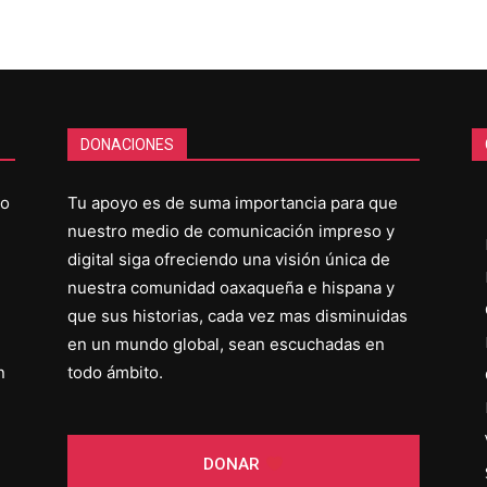
DONACIONES
co
Tu apoyo es de suma importancia para que
nuestro medio de comunicación impreso y
digital siga ofreciendo una visión única de
nuestra comunidad oaxaqueña e hispana y
que sus historias, cada vez mas disminuidas
en un mundo global, sean escuchadas en
n
todo ámbito.
DONAR