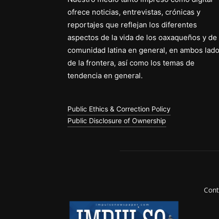
ofrece noticias, entrevistas, crónicas y
reportajes que reflejan los diferentes
aspectos de la vida de los oaxaqueños y de 
comunidad latina en general, en ambos lad
de la frontera, así como los temas de
tendencia en general.
Public Ethics & Correction Policy
Public Disclosure of Ownership
Cont