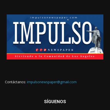
Contáctanos:
impulsonewspaper@gmail.com
SÍGUENOS