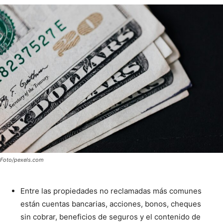
Foto/pexels.com
Entre las propiedades no reclamadas más comunes
están cuentas bancarias, acciones, bonos, cheques
sin cobrar, beneficios de seguros y el contenido de