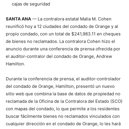
cajas de seguridad
SANTA ANA
— La contralora estatal Malia M. Cohen
reunificó hoy a 12 ciudades del condado de Orange y al
propio condado, con un total de $241,983.11 en cheques
de bienes no reclamados. La contralora Cohen hizo el
anuncio durante una conferencia de prensa ofrecida por
el auditor-contralor del condado de Orange, Andrew
Hamilton.
Durante la conferencia de prensa, el auditor-controlador
del condado de Orange, Hamilton, presentó un nuevo
sitio web que combina la base de datos de propiedad no
reclamada de la Oficina de la Contralora del Estado (SCO)
con mapas del condado, lo que permite a los residentes
buscar fácilmente bienes no reclamados vinculados con
cualquier dirección en el condado de Orange, lo les hará