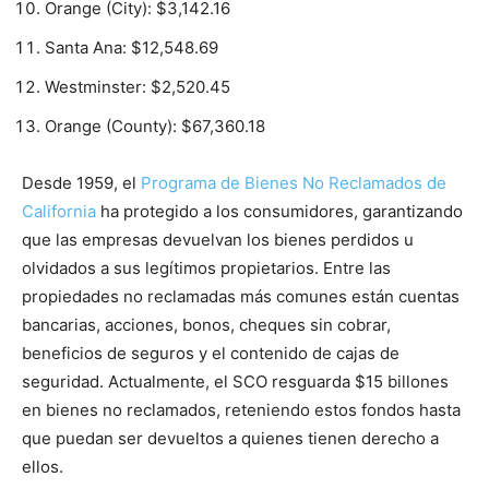
Orange (City): $3,142.16
Santa Ana: $12,548.69
Westminster: $2,520.45
Orange (County): $67,360.18
Desde 1959, el
Programa de Bienes No Reclamados de
California
ha protegido a los consumidores, garantizando
que las empresas devuelvan los bienes perdidos u
olvidados a sus legítimos propietarios. Entre las
propiedades no reclamadas más comunes están cuentas
bancarias, acciones, bonos, cheques sin cobrar,
beneficios de seguros y el contenido de cajas de
seguridad. Actualmente, el SCO resguarda $15 billones
en bienes no reclamados, reteniendo estos fondos hasta
que puedan ser devueltos a quienes tienen derecho a
ellos.