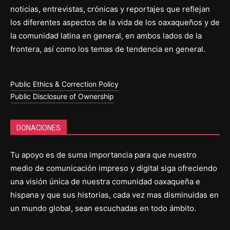
noticias, entrevistas, crónicas y reportajes que reflejan
los diferentes aspectos de la vida de los oaxaqueños y de
la comunidad latina en general, en ambos lados de la
frontera, así como los temas de tendencia en general.
Public Ethics & Correction Policy
Public Disclosure of Ownership
DONACIONES
Tu apoyo es de suma importancia para que nuestro
medio de comunicación impreso y digital siga ofreciendo
una visión única de nuestra comunidad oaxaqueña e
hispana y que sus historias, cada vez mas disminuidas en
un mundo global, sean escuchadas en todo ámbito.