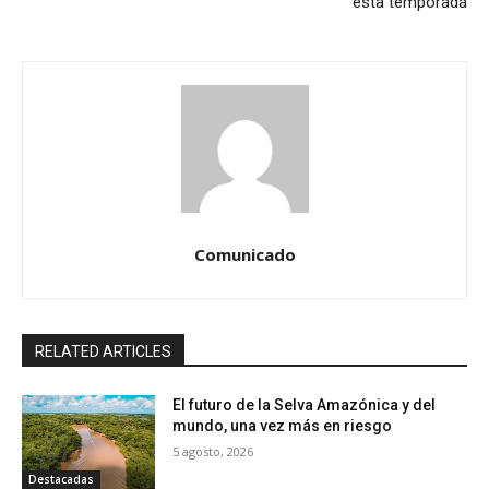
esta temporada
Comunicado
RELATED ARTICLES
El futuro de la Selva Amazónica y del
mundo, una vez más en riesgo
5 agosto, 2026
Destacadas