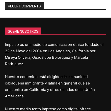
RECENT COMMENTS
SOBRE NOSOTROS
Impulso es un medio de comunicación étnico fundado el
22 de Mayo del 2004 en Los Ángeles, California por
Mireya Olivera, Guadalupe Bojorquez y Marcela
Rodríguez.
Nuestro contenido está dirigido a la comunidad
oaxaqueña inmigrante y latina en general que se
encuentra en California y otros estados de la Unión
Americana.
Nuestro medio tanto impreso como digital ofrece