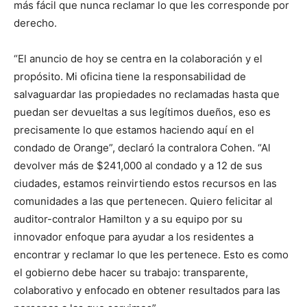
más fácil que nunca reclamar lo que les corresponde por
derecho.
“El anuncio de hoy se centra en la colaboración y el
propósito. Mi oficina tiene la responsabilidad de
salvaguardar las propiedades no reclamadas hasta que
puedan ser devueltas a sus legítimos dueños, eso es
precisamente lo que estamos haciendo aquí en el
condado de Orange”, declaró la contralora Cohen. “Al
devolver más de $241,000 al condado y a 12 de sus
ciudades, estamos reinvirtiendo estos recursos en las
comunidades a las que pertenecen. Quiero felicitar al
auditor-contralor Hamilton y a su equipo por su
innovador enfoque para ayudar a los residentes a
encontrar y reclamar lo que les pertenece. Esto es como
el gobierno debe hacer su trabajo: transparente,
colaborativo y enfocado en obtener resultados para las