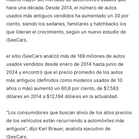
hace una década. Desde 2014, el número de autos
usados más antiguos vendidos ha aumentado un 30 por
ciento, siendo los sedanes, familiares y hatchbacks los
que lideran el crecimiento, según un nuevo estudio de
iSeeCars.
el sitio iSeeCars analizó más de 169 millones de autos
usados vendidos desde enero de 2014 hasta junio de
2024 y encontró que el precio promedio de los autos
más antiguos (definidos como modelos usados de 10
años o más) aumentó un 60,8 por ciento, de $7,583
dólares en 2014 a $12,194 dólares en la actualidad.
“Los consumidores que buscan alivio de los altos precios
de los vehículos están recurriendo a automóviles más
antiguos”, dijo Karl Brauer, analista ejecutivo de
iSeeCars.