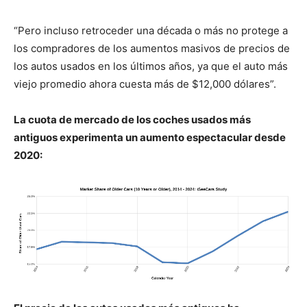
“Pero incluso retroceder una década o más no protege a
los compradores de los aumentos masivos de precios de
los autos usados en los últimos años, ya que el auto más
viejo promedio ahora cuesta más de $12,000 dólares”.
La cuota de mercado de los coches usados más
antiguos experimenta un aumento espectacular desde
2020: