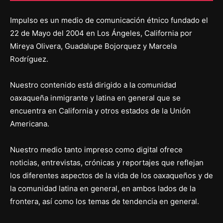
Impulso es un medio de comunicación étnico fundado el
22 de Mayo del 2004 en Los Ángeles, California por
Mireya Olivera, Guadalupe Bojorquez y Marcela
Rodríguez.
Nuestro contenido está dirigido a la comunidad
oaxaqueña inmigrante y latina en general que se
encuentra en California y otros estados de la Unión
Americana.
Nuestro medio tanto impreso como digital ofrece
noticias, entrevistas, crónicas y reportajes que reflejan
los diferentes aspectos de la vida de los oaxaqueños y de
la comunidad latina en general, en ambos lados de la
frontera, así como los temas de tendencia en general.