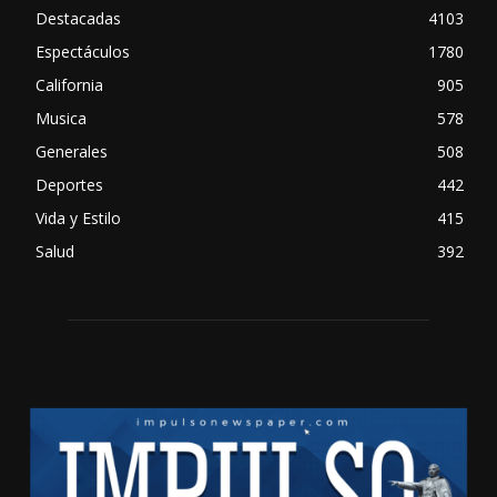
Destacadas
4103
Espectáculos
1780
California
905
Musica
578
Generales
508
Deportes
442
Vida y Estilo
415
Salud
392