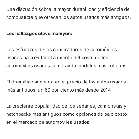
Una discusión sobre la mayor durabilidad y eficiencia de
combustible que ofrecen los autos usados más antiguos.
Los hallazgos clave incluyen:
Los esfuerzos de los compradores de automóviles
usados para evitar el aumento del costo de los
automóviles usados comprando modelos más antiguos
El dramático aumento en el precio de los autos usados
más antiguos, un 60 por ciento más desde 2014
La creciente popularidad de los sedanes, camionetas y
hatchbacks más antiguos como opciones de bajo costo
en el mercado de automóviles usados.