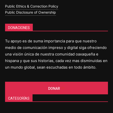
Public Ethics & Correction Policy
Public Disclosure of Ownership
DONACIONES
Tu apoyo es de suma importancia para que nuestro
medio de comunicación impreso y digital siga ofreciendo
una visión única de nuestra comunidad oaxaqueña e
hispana y que sus historias, cada vez mas disminuidas en
un mundo global, sean escuchadas en todo ámbito.
DONAR
CATEGORÍAS