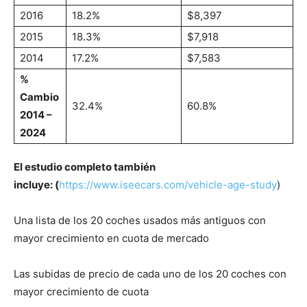
2016
18.2%
$8,397
2015
18.3%
$7,918
2014
17.2%
$7,583
%
Cambio
32.4%
60.8%
2014 –
2024
El estudio completo también
incluye: (
https://www.iseecars.com/vehicle-age-study
)
Una lista de los 20 coches usados más antiguos con
mayor crecimiento en cuota de mercado
Las subidas de precio de cada uno de los 20 coches con
mayor crecimiento de cuota