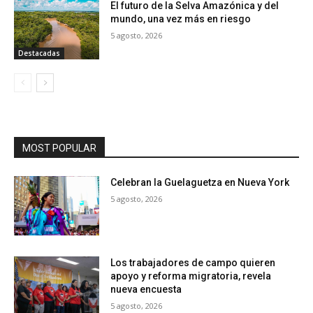
El futuro de la Selva Amazónica y del
mundo, una vez más en riesgo
5 agosto, 2026
Destacadas
MOST POPULAR
Celebran la Guelaguetza en Nueva York
5 agosto, 2026
Los trabajadores de campo quieren
apoyo y reforma migratoria, revela
nueva encuesta
5 agosto, 2026