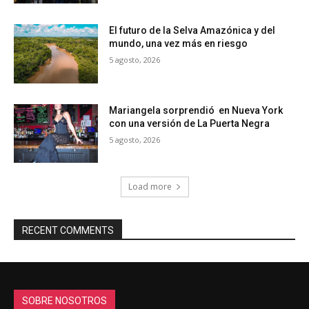
El futuro de la Selva Amazónica y del
mundo, una vez más en riesgo
5 agosto, 2026
Mariangela sorprendió en Nueva York
con una versión de La Puerta Negra
5 agosto, 2026
Load more
RECENT COMMENTS
SOBRE NOSOTROS