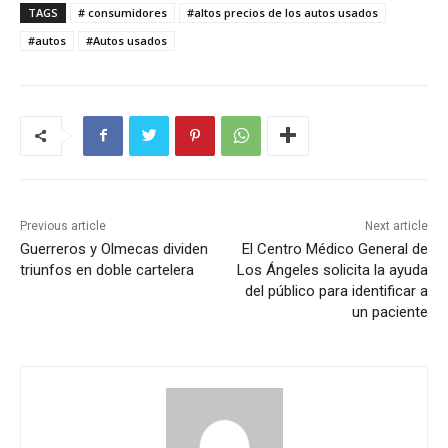
TAGS
# consumidores
#altos precios de los autos usados
#autos
#Autos usados
Previous article
Next article
Guerreros y Olmecas dividen
El Centro Médico General de
triunfos en doble cartelera
Los Ángeles solicita la ayuda
del público para identificar a
un paciente