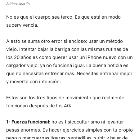
Adriana Martín.
No es que el cuerpo sea terco. Es que está en modo
supervivencia.
A esto se suma otro error silencioso: usar un método
viejo. Intentar bajar la barriga con las mismas rutinas de
los 20 años es como querer usar un iPhone nuevo con un
cargador viejo: ya no funciona igual. La buena noticia es
que no necesitas entrenar más. Necesitas entrenar mejor
y moverte con intención.
Estos son los tres tipos de movimiento que realmente
funcionan después de los 40:
1- Fuerza funcional:
no es fisicoculturismo ni levantar
pesas enormes. Es hacer ejercicios simples con tu propio
peso o mancuernas ligeras: sentadillas, subir y bajar de