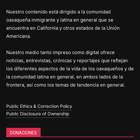
Nuestro contenido está dirigido a la comunidad
oaxaqueña inmigrante y latina en general que se
encuentra en California y otros estados de la Unión
Americana.
Nuestro medio tanto impreso como digital ofrece
noticias, entrevistas, crónicas y reportajes que reflejan
los diferentes aspectos de la vida de los oaxaqueños y de
la comunidad latina en general, en ambos lados de la
frontera, así como los temas de tendencia en general.
Public Ethics & Correction Policy
Public Disclosure of Ownership
DONACIONES