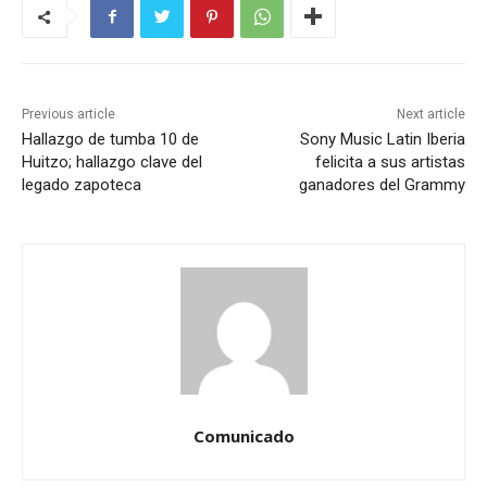
Previous article
Next article
Hallazgo de tumba 10 de
Sony Music Latin Iberia
Huitzo; hallazgo clave del
felicita a sus artistas
legado zapoteca
ganadores del Grammy
Comunicado