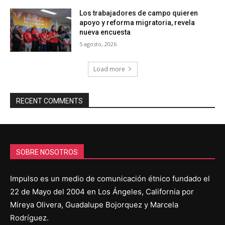
Los trabajadores de campo quieren
apoyo y reforma migratoria, revela
nueva encuesta
5 agosto, 2026
Load more
RECENT COMMENTS
SOBRE NOSOTROS
Impulso es un medio de comunicación étnico fundado el
22 de Mayo del 2004 en Los Ángeles, California por
Mireya Olivera, Guadalupe Bojorquez y Marcela
Rodríguez.