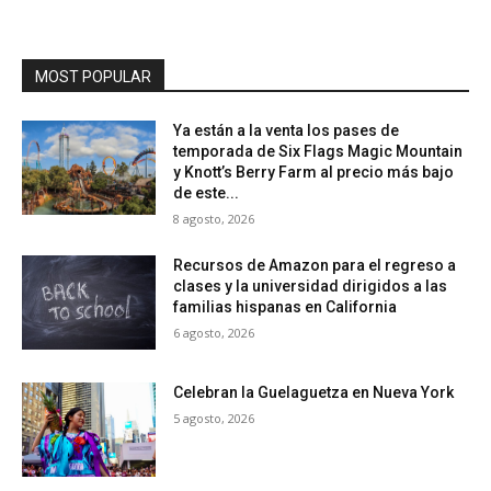
MOST POPULAR
Ya están a la venta los pases de
temporada de Six Flags Magic Mountain
y Knott’s Berry Farm al precio más bajo
de este...
8 agosto, 2026
Recursos de Amazon para el regreso a
clases y la universidad dirigidos a las
familias hispanas en California
6 agosto, 2026
Celebran la Guelaguetza en Nueva York
5 agosto, 2026