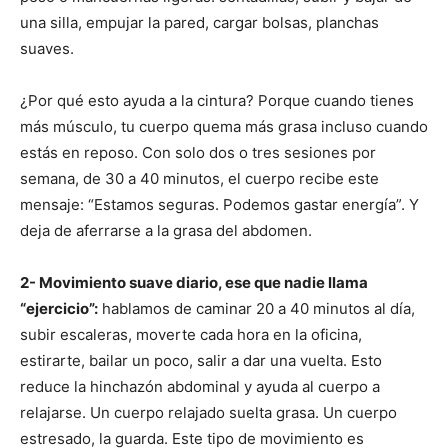
una silla, empujar la pared, cargar bolsas, planchas
suaves.
¿Por qué esto ayuda a la cintura? Porque cuando tienes
más músculo, tu cuerpo quema más grasa incluso cuando
estás en reposo. Con solo dos o tres sesiones por
semana, de 30 a 40 minutos, el cuerpo recibe este
mensaje: “Estamos seguras. Podemos gastar energía”. Y
deja de aferrarse a la grasa del abdomen.
2- Movimiento suave diario, ese que nadie llama
“ejercicio”:
hablamos de caminar 20 a 40 minutos al día,
subir escaleras, moverte cada hora en la oficina,
estirarte, bailar un poco, salir a dar una vuelta. Esto
reduce la hinchazón abdominal y ayuda al cuerpo a
relajarse. Un cuerpo relajado suelta grasa. Un cuerpo
estresado, la guarda. Este tipo de movimiento es