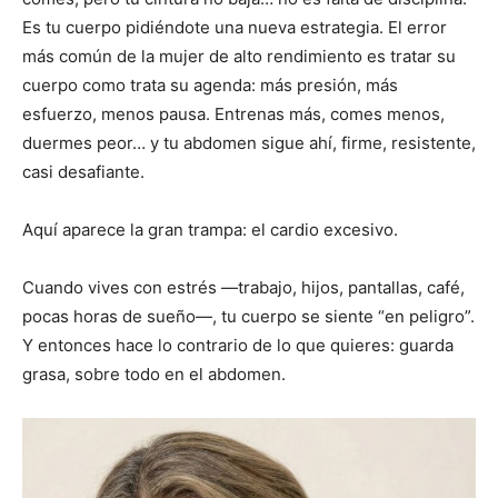
Es tu cuerpo pidiéndote una nueva estrategia. El error
más común de la mujer de alto rendimiento es tratar su
cuerpo como trata su agenda: más presión, más
esfuerzo, menos pausa. Entrenas más, comes menos,
duermes peor… y tu abdomen sigue ahí, firme, resistente,
casi desafiante.
Aquí aparece la gran trampa: el cardio excesivo.
Cuando vives con estrés —trabajo, hijos, pantallas, café,
pocas horas de sueño—, tu cuerpo se siente “en peligro”.
Y entonces hace lo contrario de lo que quieres: guarda
grasa, sobre todo en el abdomen.