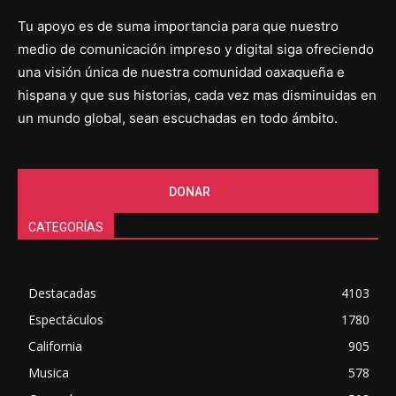
Tu apoyo es de suma importancia para que nuestro
medio de comunicación impreso y digital siga ofreciendo
una visión única de nuestra comunidad oaxaqueña e
hispana y que sus historias, cada vez mas disminuidas en
un mundo global, sean escuchadas en todo ámbito.
DONAR
CATEGORÍAS
Destacadas
4103
Espectáculos
1780
California
905
Musica
578