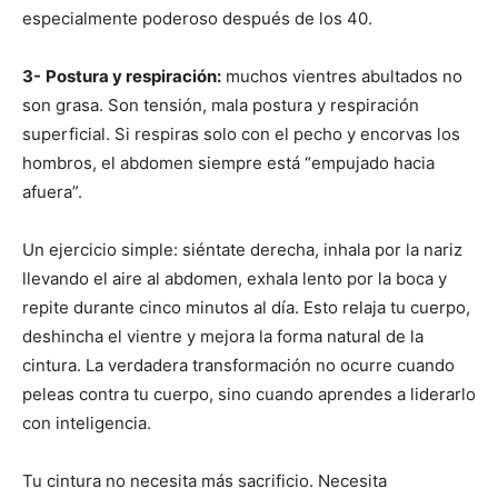
especialmente poderoso después de los 40.
3-
Postura y respiración:
muchos vientres abultados no
son grasa. Son tensión, mala postura y respiración
superficial. Si respiras solo con el pecho y encorvas los
hombros, el abdomen siempre está “empujado hacia
afuera”.
Un ejercicio simple: siéntate derecha, inhala por la nariz
llevando el aire al abdomen, exhala lento por la boca y
repite durante cinco minutos al día. Esto relaja tu cuerpo,
deshincha el vientre y mejora la forma natural de la
cintura. La verdadera transformación no ocurre cuando
peleas contra tu cuerpo, sino cuando aprendes a liderarlo
con inteligencia.
Tu cintura no necesita más sacrificio. Necesita